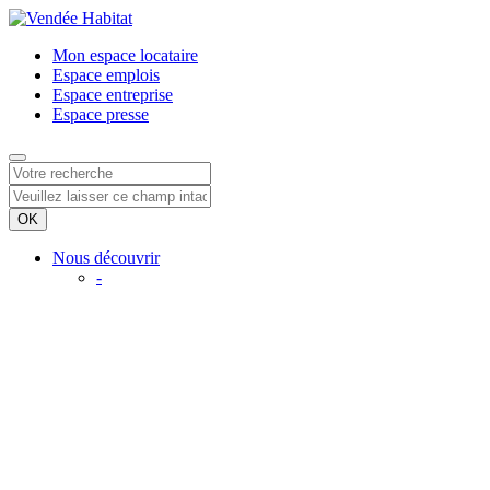
Mon espace
locataire
Espace
emplois
Espace
entreprise
Espace
presse
Nous découvrir
-