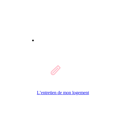
L’entretien de mon logement