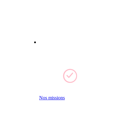
Nos missions