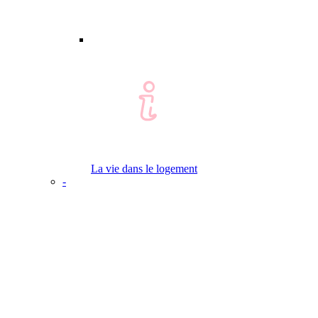
La vie dans le logement
-