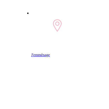
J'emménage