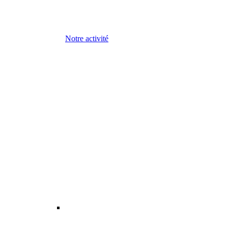
Notre activité