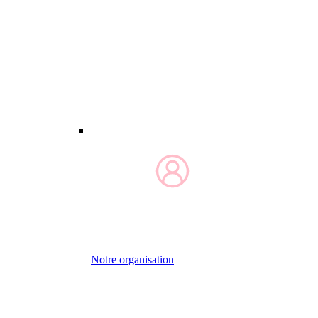
Notre organisation