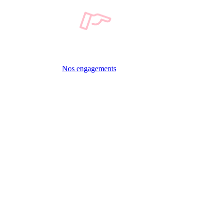
Nos engagements