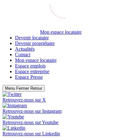
Mon espace locataire
Devenir locataire
Devenir propriétaire
Actualités
Contact
Mon espace locataire
Espace emplois
Espace entreprise
Espace Presse
Menu
Fermer
Retour
Retrouvez-nous sur
X
Retrouvez-nous sur
Instagram
Retrouvez-nous sur
Youtube
Retrouvez-nous sur
Linkedin