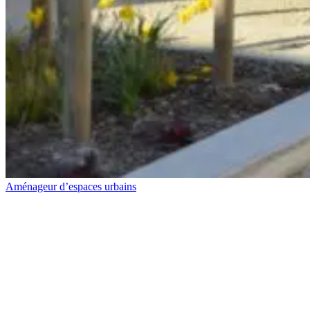
Aménageur d’espaces urbains