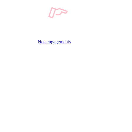
Nos engagements