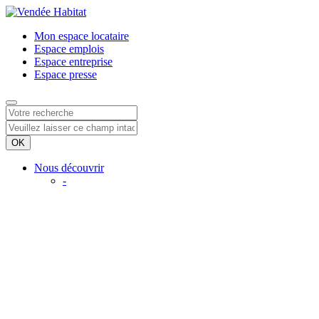
Mon espace
locataire
Espace
emplois
Espace
entreprise
Espace
presse
Nous découvrir
-