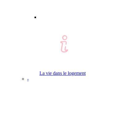
La vie dans le logement
-