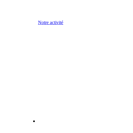
Notre activité