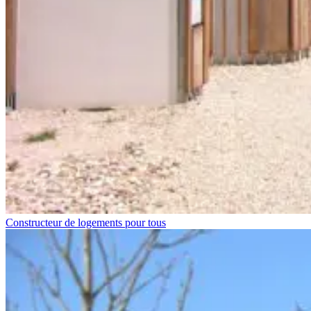
Constructeur de logements pour tous