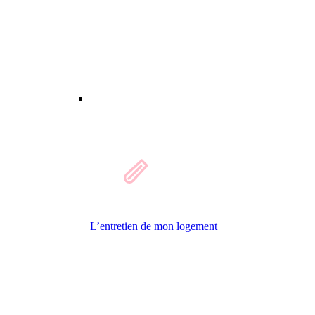
L’entretien de mon logement