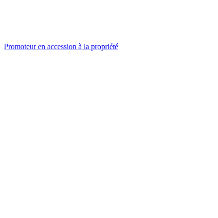
Promoteur en accession à la propriété