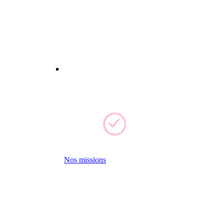
Nos missions