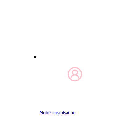
Notre organisation