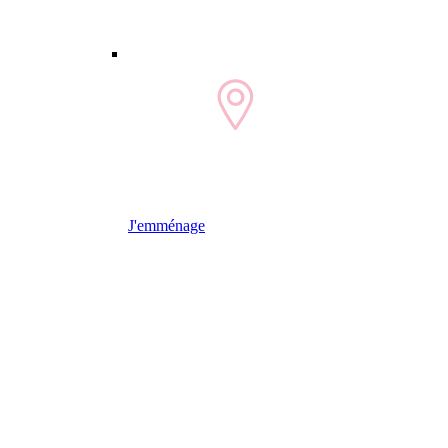
J'emménage