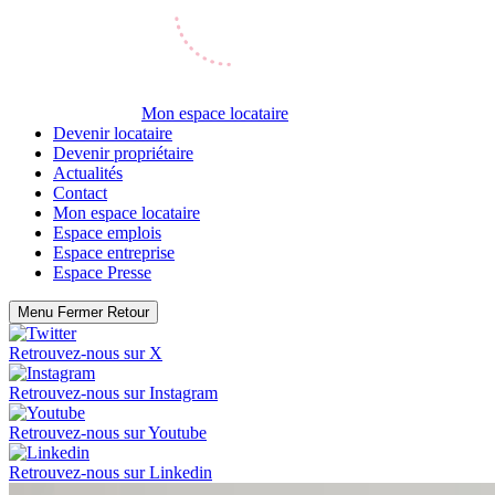
Mon espace locataire
Devenir locataire
Devenir propriétaire
Actualités
Contact
Mon espace locataire
Espace emplois
Espace entreprise
Espace Presse
Menu
Fermer
Retour
Retrouvez-nous sur
X
Retrouvez-nous sur
Instagram
Retrouvez-nous sur
Youtube
Retrouvez-nous sur
Linkedin