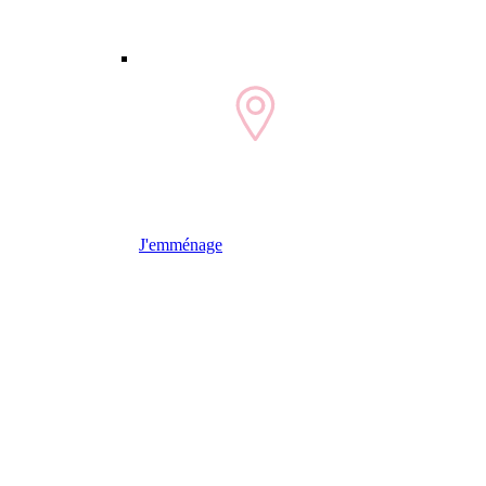
J'emménage