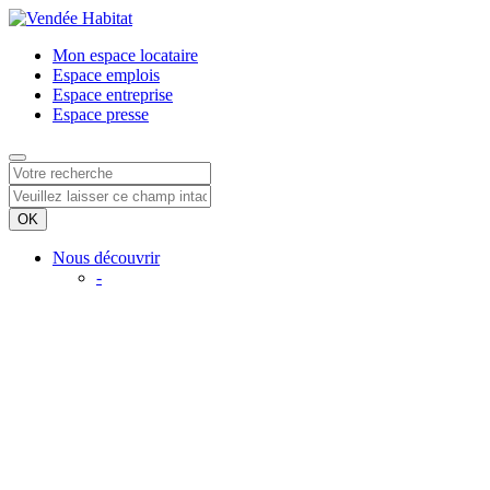
Mon espace
locataire
Espace
emplois
Espace
entreprise
Espace
presse
Nous découvrir
-