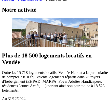
Notre activité
Plus de 18 500 logements locatifs en
Vendée
Outre les 15 718 logements locatifs, Vendée Habitat a la particularité
de compter 2 810 équivalents logements répartis dans 76 foyers
d’hébergement (EHPAD, MARPA, Foyer Adultes Handicapées,
résidences Jeunes Actifs, …) portant ainsi son patrimoine à 18 528
logements.
Au 31/12/2024