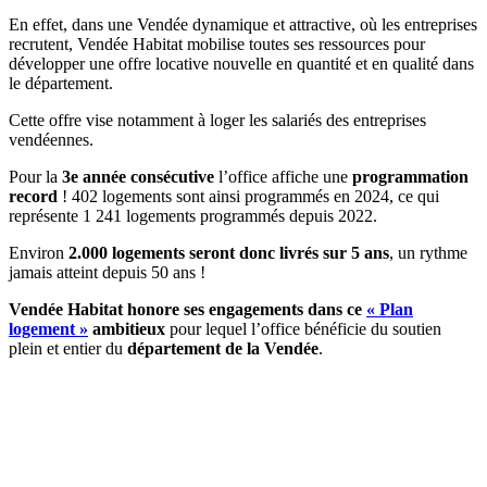
En effet, dans une Vendée dynamique et attractive, où les entreprises
recrutent, Vendée Habitat mobilise toutes ses ressources pour
développer une offre locative nouvelle en quantité et en qualité dans
le département.
Cette offre vise notamment à loger les salariés des entreprises
vendéennes.
Pour la
3e année consécutive
l’office affiche une
programmation
record
! 402 logements sont ainsi programmés en 2024, ce qui
représente 1 241 logements programmés depuis 2022.
Environ
2.000 logements seront donc livrés sur 5 ans
, un rythme
jamais atteint depuis 50 ans !
Vendée Habitat honore ses engagements dans ce
« Plan
logement »
ambitieux
pour lequel l’office bénéficie du soutien
plein et entier du
département de la Vendée
.