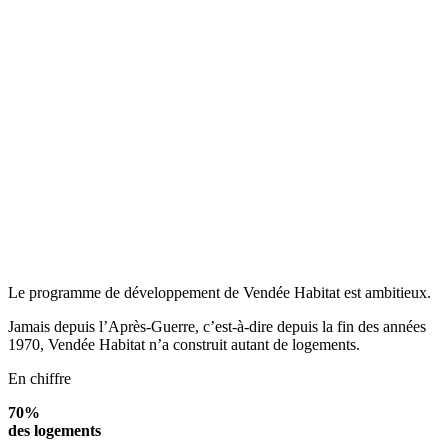
Le programme de développement de Vendée Habitat est ambitieux.
Jamais depuis l’Après-Guerre, c’est-à-dire depuis la fin des années
1970, Vendée Habitat n’a construit autant de logements.
En chiffre
70%
des logements