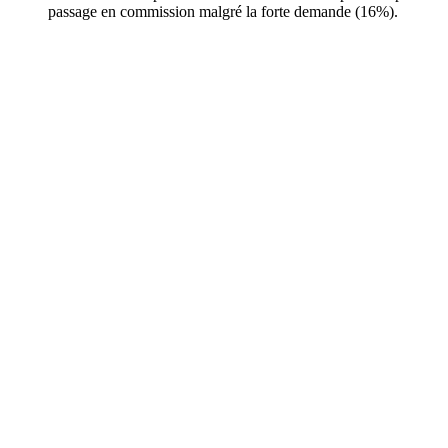
passage en commission malgré la forte demande (16%).