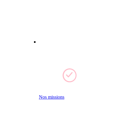
Nos missions