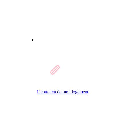
L’entretien de mon logement