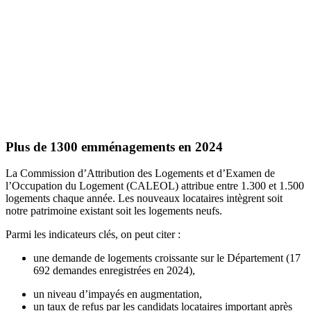
Plus de 1300 emménagements en 2024
La Commission d’Attribution des Logements et d’Examen de
l’Occupation du Logement (CALEOL) attribue entre 1.300 et 1.500
logements chaque année. Les nouveaux locataires intègrent soit
notre patrimoine existant soit les logements neufs.
Parmi les indicateurs clés, on peut citer :
une demande de logements croissante sur le Département (17
692 demandes enregistrées en 2024),
un niveau d’impayés en augmentation,
un taux de refus par les candidats locataires important après