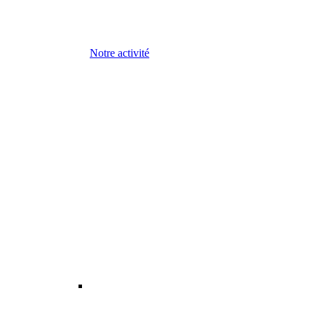
Notre activité