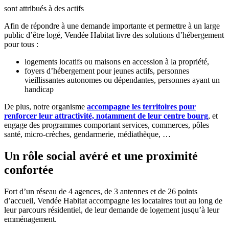
sont attribués à des actifs
Afin de répondre à une demande importante et permettre à un large
public d’être logé, Vendée Habitat livre des solutions d’hébergement
pour tous :
logements locatifs ou maisons en accession à la propriété,
foyers d’hébergement pour jeunes actifs, personnes
vieillissantes autonomes ou dépendantes, personnes ayant un
handicap
De plus, notre organisme
accompagne les territoires pour
renforcer leur attractivité, notamment de leur centre bourg
, et
engage des programmes comportant services, commerces, pôles
santé, micro-crèches, gendarmerie, médiathèque, …
Un rôle social avéré et une proximité
confortée
Fort d’un réseau de 4 agences, de 3 antennes et de 26 points
d’accueil, Vendée Habitat accompagne les locataires tout au long de
leur parcours résidentiel, de leur demande de logement jusqu’à leur
emménagement.