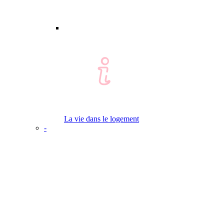
La vie dans le logement
-