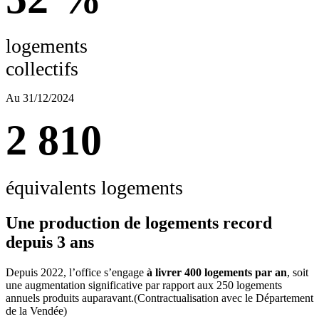
logements
collectifs
Au 31/12/2024
2 810
équivalents logements
Une production de logements record
depuis 3 ans
Depuis 2022, l’office s’engage
à livrer 400 logements par an
, soit
une augmentation significative par rapport aux 250 logements
annuels produits auparavant.(Contractualisation avec le Département
de la Vendée)