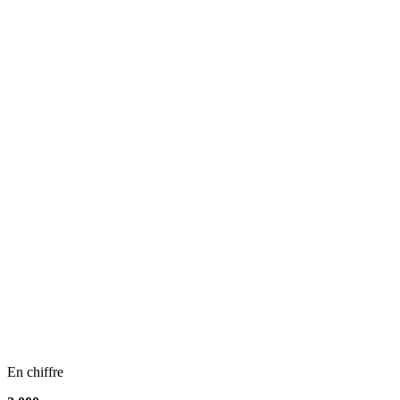
En chiffre