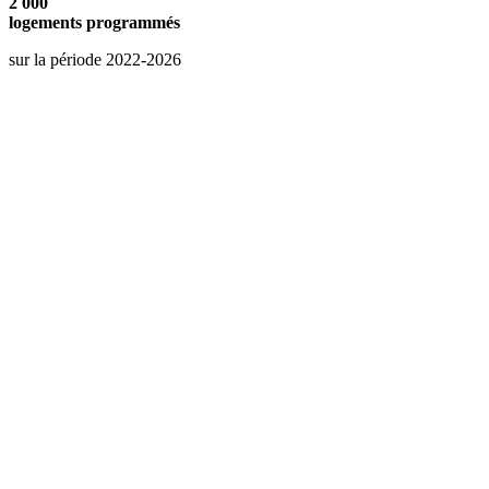
2 000
logements programmés
sur la période 2022-2026