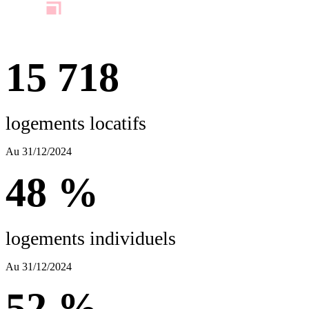
15 718
logements locatifs
Au 31/12/2024
48 %
logements individuels
Au 31/12/2024
52 %