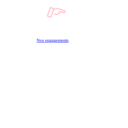
Nos engagements