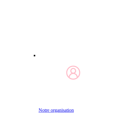
Notre organisation