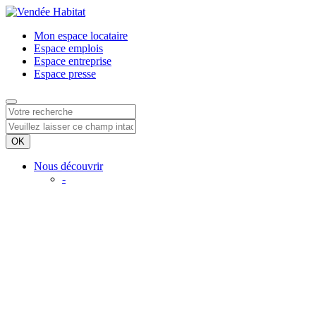
Mon espace
locataire
Espace
emplois
Espace
entreprise
Espace
presse
Nous découvrir
-