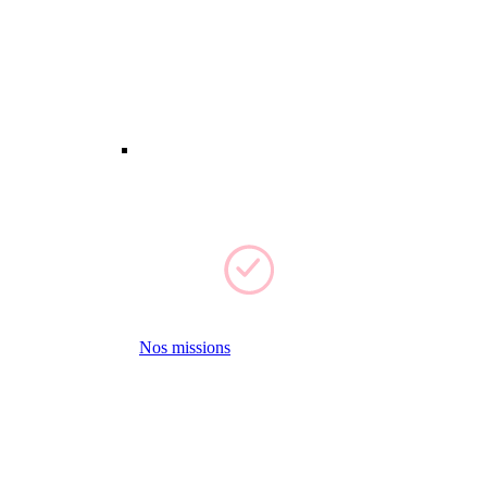
Nos missions