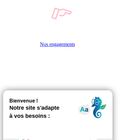
Nos engagements