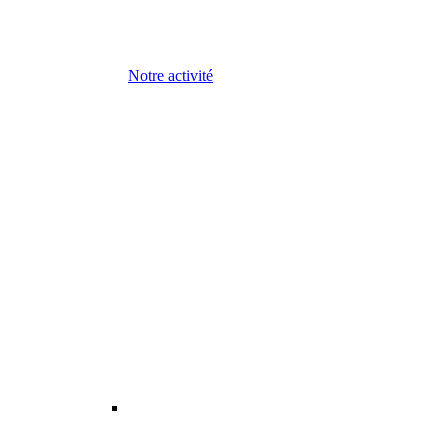
Notre activité