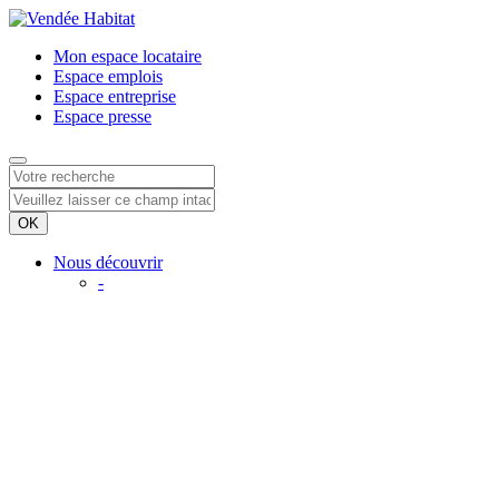
Mon espace
locataire
Espace
emplois
Espace
entreprise
Espace
presse
Nous découvrir
-