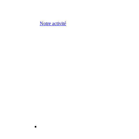
Notre activité