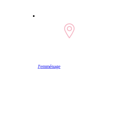
J'emménage