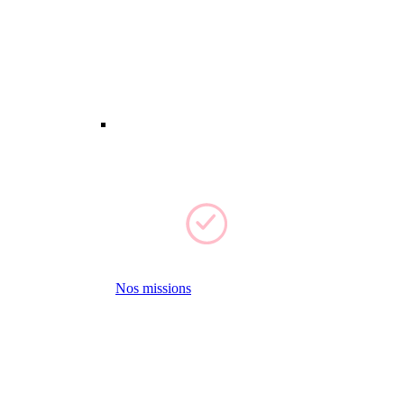
Nos missions