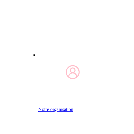
Notre organisation