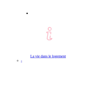
La vie dans le logement
-