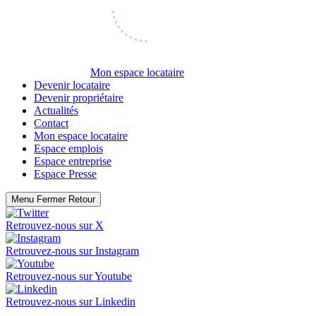
Mon espace locataire
Devenir locataire
Devenir propriétaire
Actualités
Contact
Mon espace locataire
Espace emplois
Espace entreprise
Espace Presse
Menu
Fermer
Retour
Retrouvez-nous sur
X
Retrouvez-nous sur
Instagram
Retrouvez-nous sur
Youtube
Retrouvez-nous sur
Linkedin