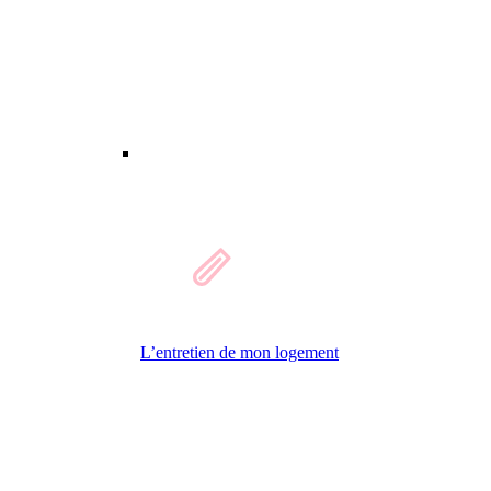
L’entretien de mon logement