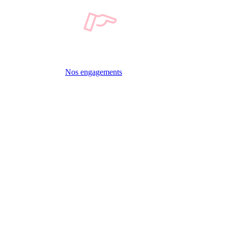
Nos engagements