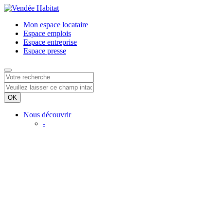
Mon espace
locataire
Espace
emplois
Espace
entreprise
Espace
presse
Nous découvrir
-