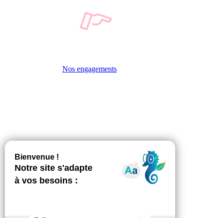
Nos engagements