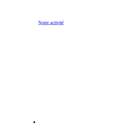
Notre activité