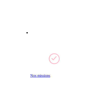
Nos missions