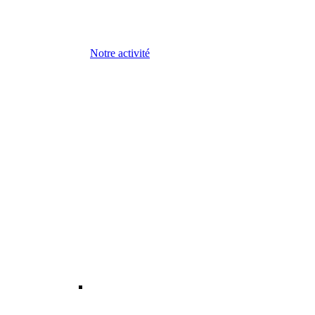
Notre activité