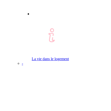
La vie dans le logement
-