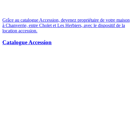
Grâce au catalogue Accession, devenez propriétaire de votre maison
à Chanverrie, entre Cholet et Les Herbiers, avec le dispositif de la
location accession.
Catalogue Accession