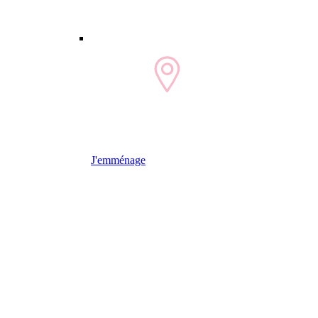
J'emménage