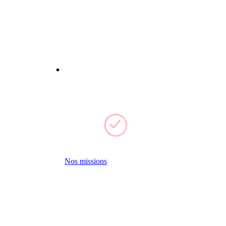
Nos missions