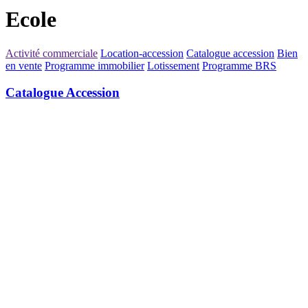
Ecole
Activité commerciale
Location-accession
Catalogue accession
Bien
en vente
Programme immobilier
Lotissement
Programme BRS
Catalogue Accession