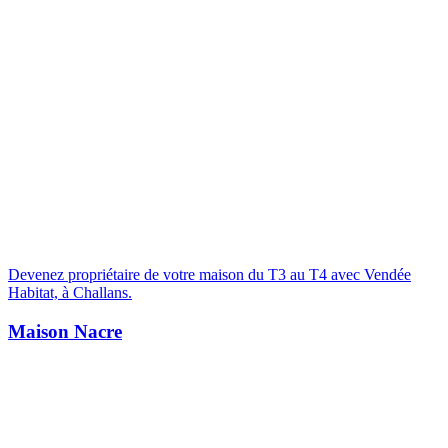
Devenez propriétaire de votre maison du T3 au T4 avec Vendée
Habitat, à Challans.
Maison Nacre