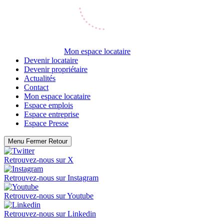
Mon espace locataire
Devenir locataire
Devenir propriétaire
Actualités
Contact
Mon espace locataire
Espace emplois
Espace entreprise
Espace Presse
Menu
Fermer
Retour
Retrouvez-nous sur
X
Retrouvez-nous sur
Instagram
Retrouvez-nous sur
Youtube
Retrouvez-nous sur
Linkedin