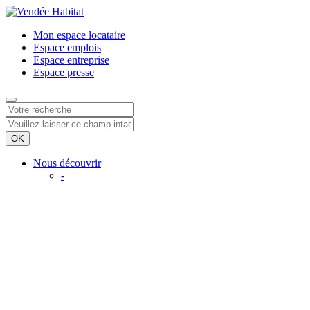
Mon espace
locataire
Espace
emplois
Espace
entreprise
Espace
presse
Nous découvrir
-