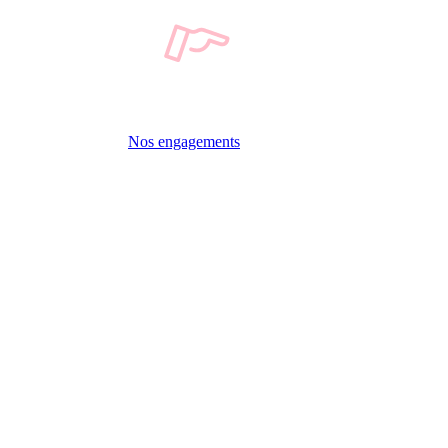
Nos engagements