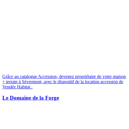
Grâce au catalogue Accession, devenez propriétaire de votre maison
+ terrain à Sèvremont, avec le dispositif de la location accession de
Vendée Habitat .
Le Domaine de la Forge