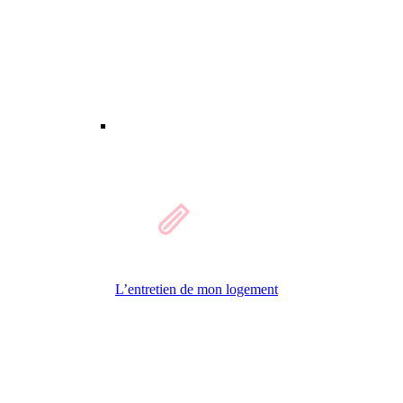
L’entretien de mon logement