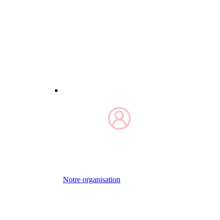
Notre organisation