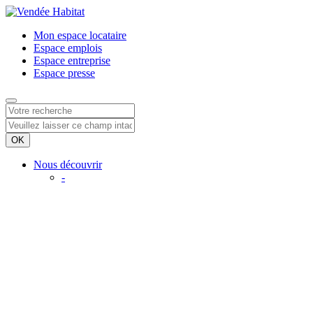
Mon espace
locataire
Espace
emplois
Espace
entreprise
Espace
presse
Nous découvrir
-