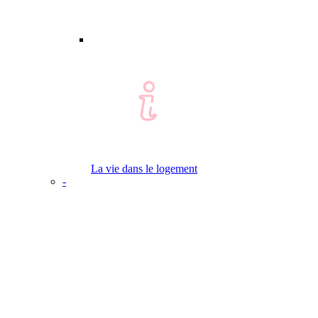
La vie dans le logement
-