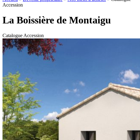
Accession
La Boissière de Montaigu
Catalogue Accession