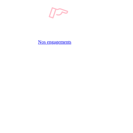
Nos engagements