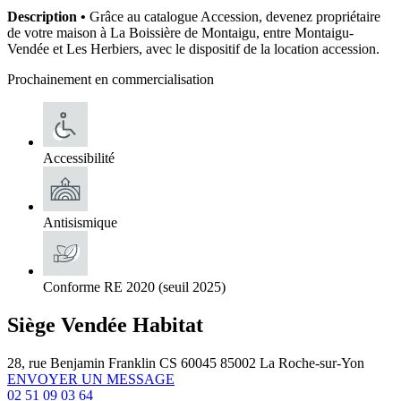
Description •
Grâce au catalogue Accession, devenez propriétaire
de votre maison à La Boissière de Montaigu, entre Montaigu-
Vendée et Les Herbiers, avec le dispositif de la location accession.
Prochainement en commercialisation
Accessibilité
Antisismique
Conforme RE 2020 (seuil 2025)
Siège Vendée Habitat
28, rue Benjamin Franklin CS 60045 85002 La Roche-sur-Yon
ENVOYER UN MESSAGE
02 51 09 03 64