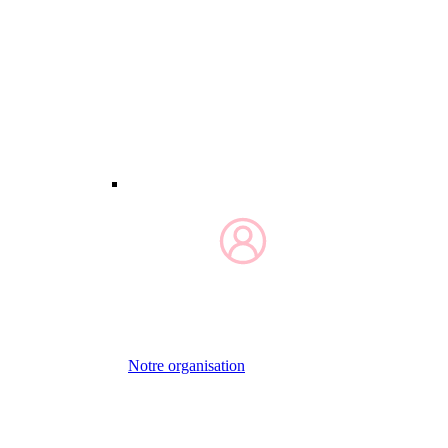
Notre organisation