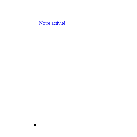
Notre activité