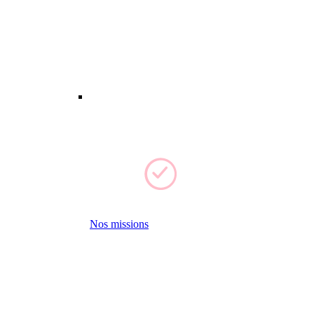
Nos missions