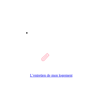
L’entretien de mon logement