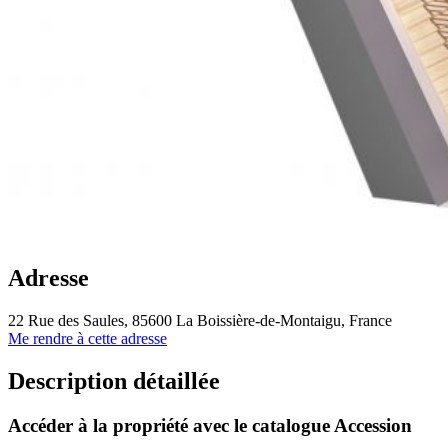
Adresse
22 Rue des Saules, 85600 La Boissière-de-Montaigu, France
Me rendre à cette adresse
Description détaillée
Accéder à la propriété avec le catalogue Accession