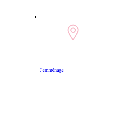
J'emménage