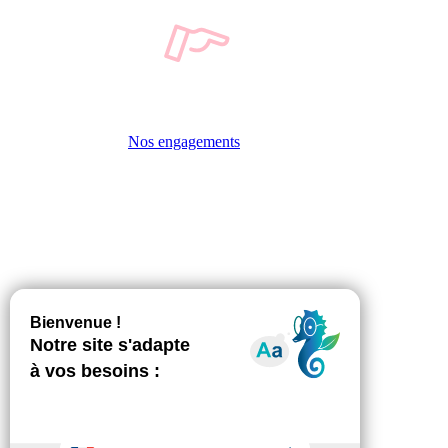
Nos engagements