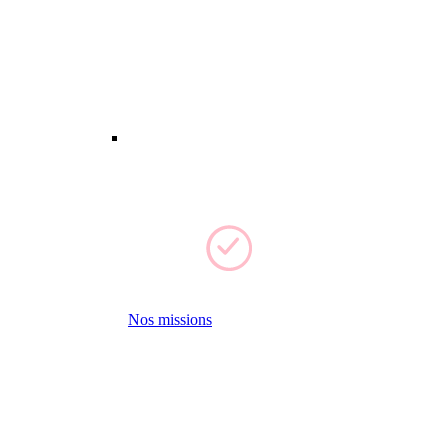
Nos missions