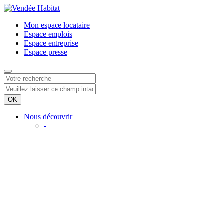
Mon espace
locataire
Espace
emplois
Espace
entreprise
Espace
presse
Nous découvrir
-