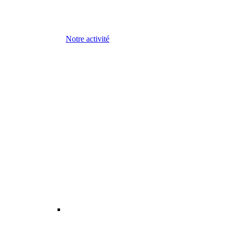
Notre activité