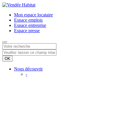
Mon espace
locataire
Espace
emplois
Espace
entreprise
Espace
presse
Nous découvrir
-