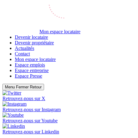
Mon espace locataire
Devenir locataire
Devenir propriétaire
Actualités
Contact
Mon espace locataire
Espace emplois
Espace entreprise
Espace Presse
Menu
Fermer
Retour
Retrouvez-nous sur
X
Retrouvez-nous sur
Instagram
Retrouvez-nous sur
Youtube
Retrouvez-nous sur
Linkedin