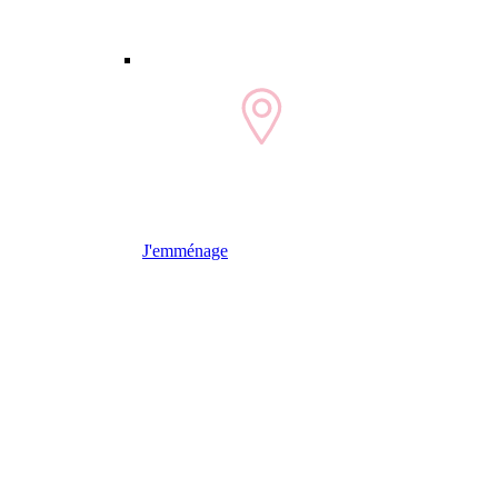
J'emménage