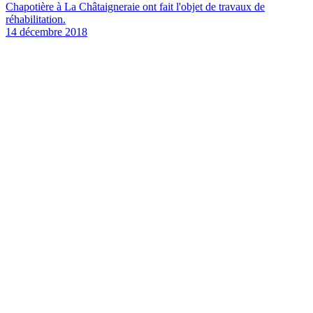
Chapotière à La Châtaigneraie ont fait l'objet de travaux de
réhabilitation.
14 décembre 2018