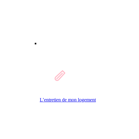
L’entretien de mon logement