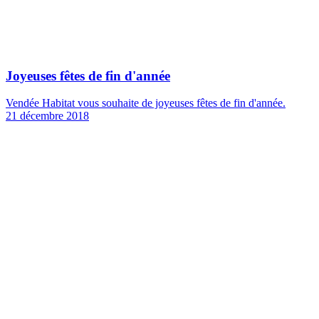
Joyeuses fêtes de fin d'année
Vendée Habitat vous souhaite de joyeuses fêtes de fin d'année.
21 décembre 2018