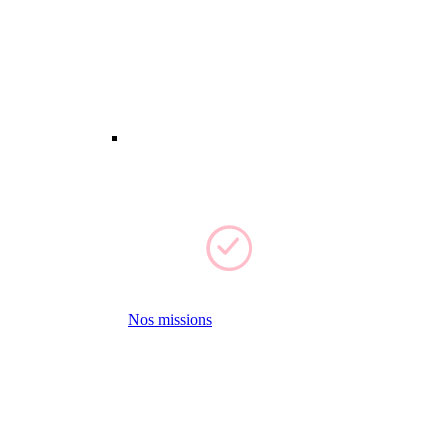
Nos missions