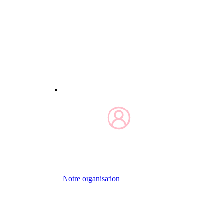
Notre organisation