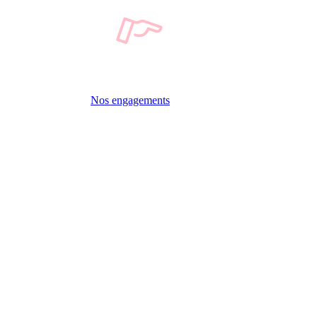
Nos engagements