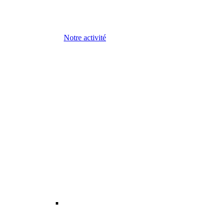
Notre activité