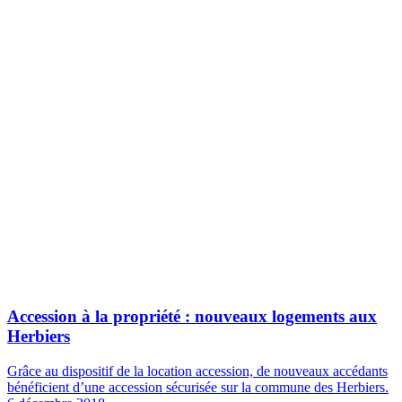
Accession à la propriété : nouveaux logements aux
Herbiers
Grâce au dispositif de la location accession, de nouveaux accédants
bénéficient d’une accession sécurisée sur la commune des Herbiers.