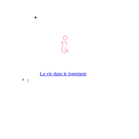
La vie dans le logement
-