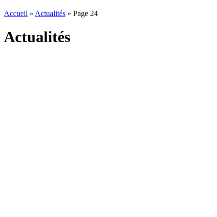
Accueil
»
Actualités
»
Page 24
Actualités