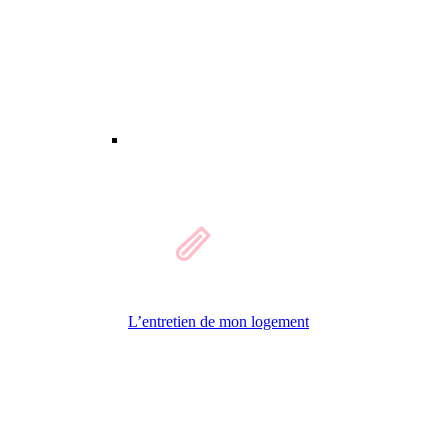
L’entretien de mon logement