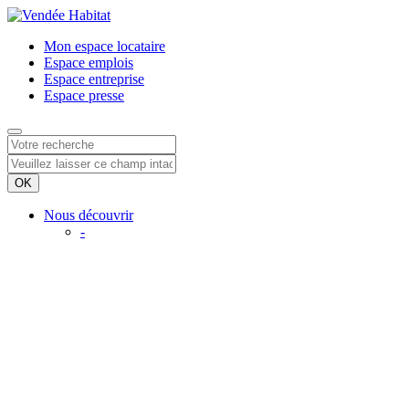
Mon espace
locataire
Espace
emplois
Espace
entreprise
Espace
presse
Nous découvrir
-