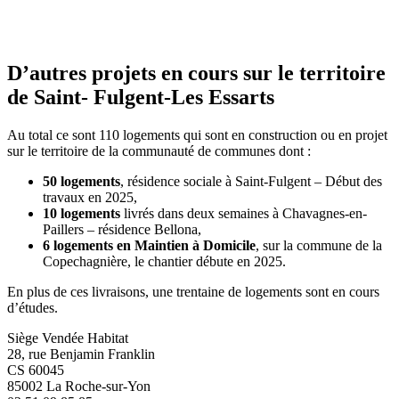
D’autres projets en cours sur le territoire
de Saint- Fulgent-Les Essarts
Au total ce sont 110 logements qui sont en construction ou en projet
sur le territoire de la communauté de communes dont :
50 logements
, résidence sociale à Saint-Fulgent – Début des
travaux en 2025,
10 logements
livrés dans deux semaines à Chavagnes-en-
Paillers – résidence Bellona,
6 logements en Maintien à Domicile
, sur la commune de la
Copechagnière, le chantier débute en 2025.
En plus de ces livraisons, une trentaine de logements sont en cours
d’études.
Siège Vendée Habitat
28, rue Benjamin Franklin
CS 60045
85002 La Roche-sur-Yon