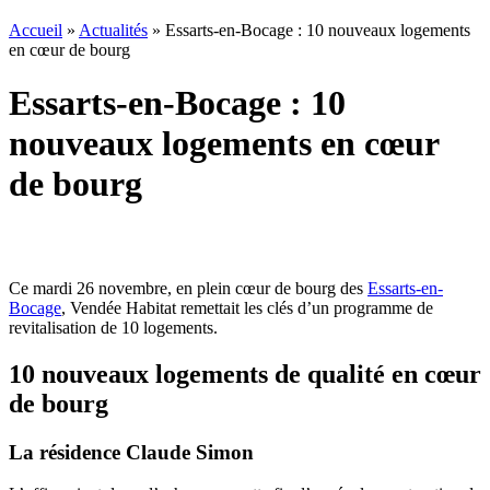
Accueil
»
Actualités
»
Essarts-en-Bocage : 10 nouveaux logements
en cœur de bourg
Essarts-en-Bocage : 10
nouveaux logements en cœur
de bourg
Ce mardi 26 novembre, en plein cœur de bourg des
Essarts-en-
Bocage
, Vendée Habitat remettait les clés d’un programme de
revitalisation de 10 logements.
10 nouveaux logements de qualité en cœur
de bourg
La résidence Claude Simon