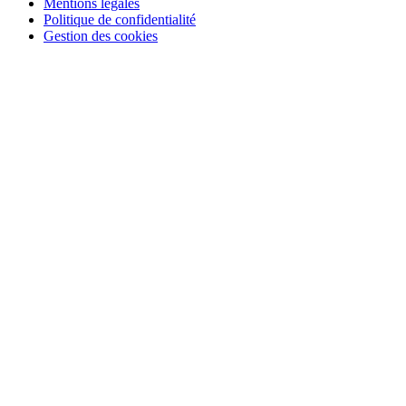
Mentions légales
Politique de confidentialité
Gestion des cookies