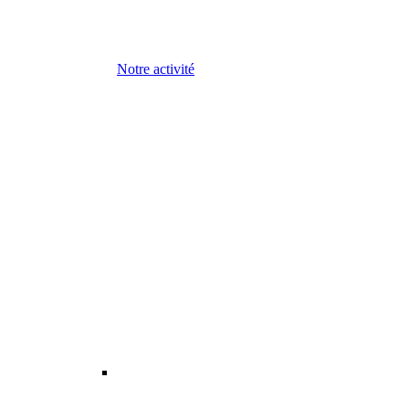
Notre activité