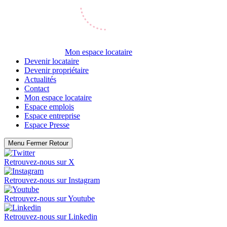
Mon espace locataire
Devenir locataire
Devenir propriétaire
Actualités
Contact
Mon espace locataire
Espace emplois
Espace entreprise
Espace Presse
Menu
Fermer
Retour
Retrouvez-nous sur
X
Retrouvez-nous sur
Instagram
Retrouvez-nous sur
Youtube
Retrouvez-nous sur
Linkedin