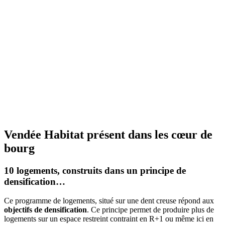
Vendée Habitat présent dans les cœur de
bourg
10 logements, construits dans un principe de
densification…
Ce programme de logements, situé sur une dent creuse répond aux
objectifs de densification
. Ce principe permet de produire plus de
logements sur un espace restreint contraint en R+1 ou même ici en