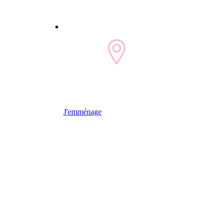
J'emménage