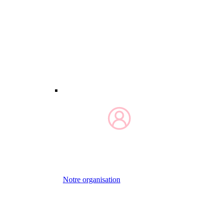
Notre organisation