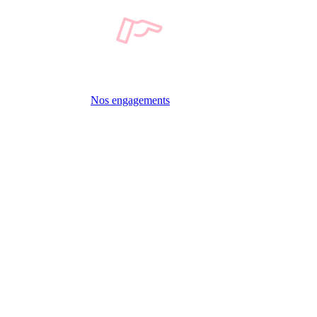
Nos engagements