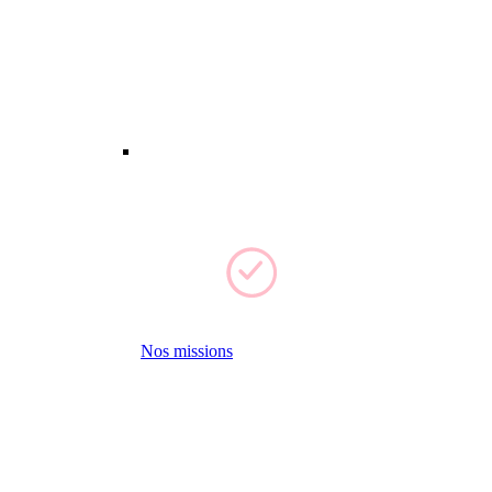
Nos missions