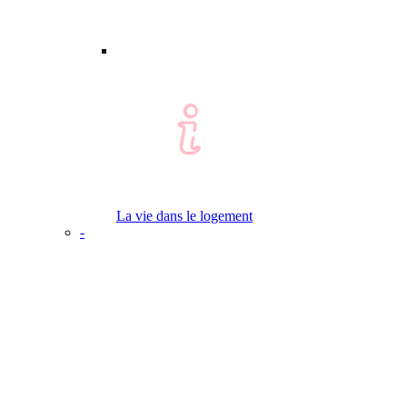
La vie dans le logement
-