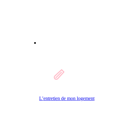
L’entretien de mon logement