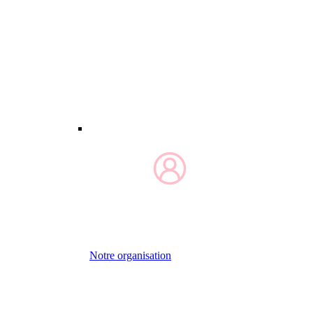
Notre organisation