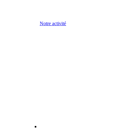
Notre activité