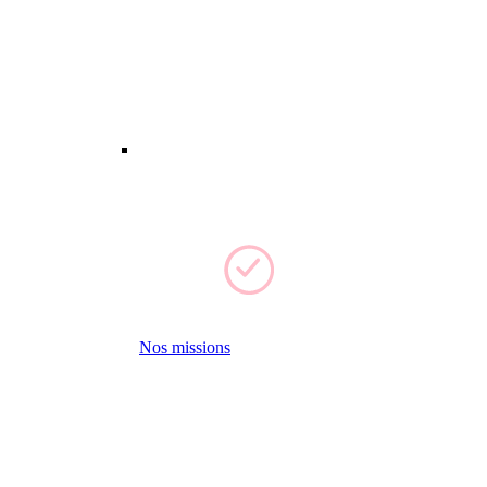
Nos missions