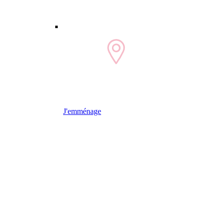
J'emménage