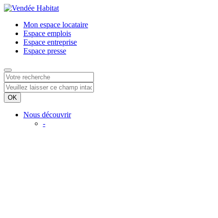
Mon espace
locataire
Espace
emplois
Espace
entreprise
Espace
presse
Nous découvrir
-