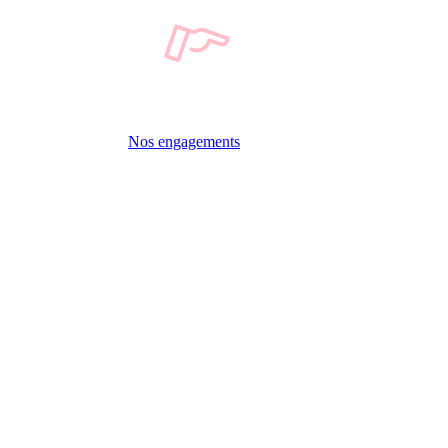
Nos engagements