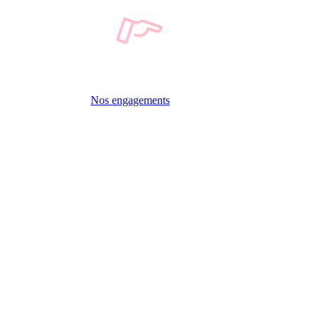
Nos engagements