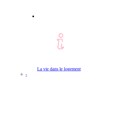
La vie dans le logement
-