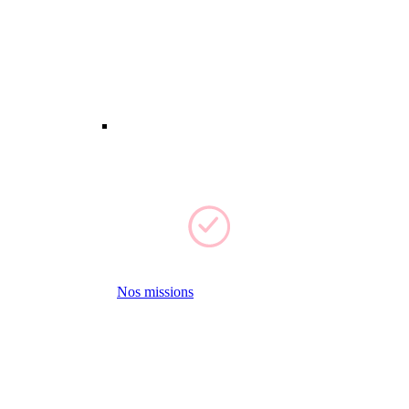
Nos missions