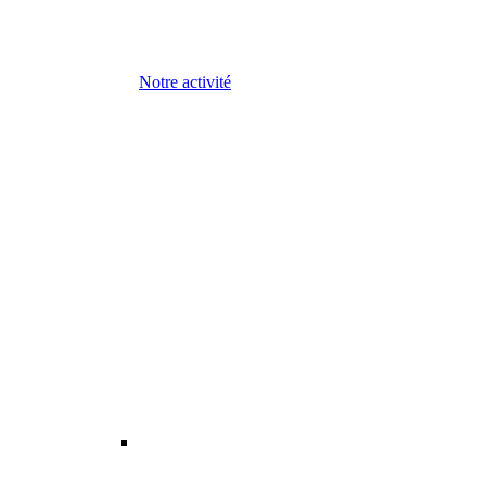
Notre activité