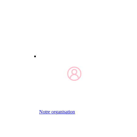
Notre organisation