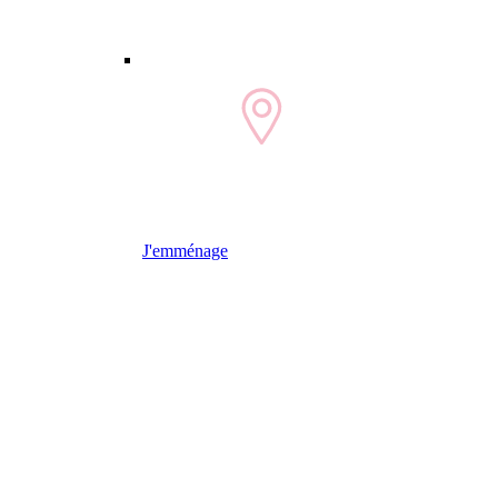
J'emménage