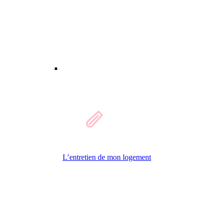
L’entretien de mon logement