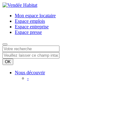
Mon espace
locataire
Espace
emplois
Espace
entreprise
Espace
presse
Nous découvrir
-