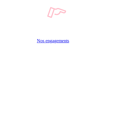
Nos engagements