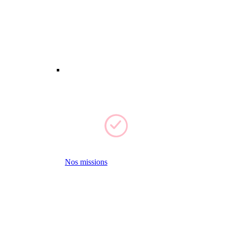
Nos missions