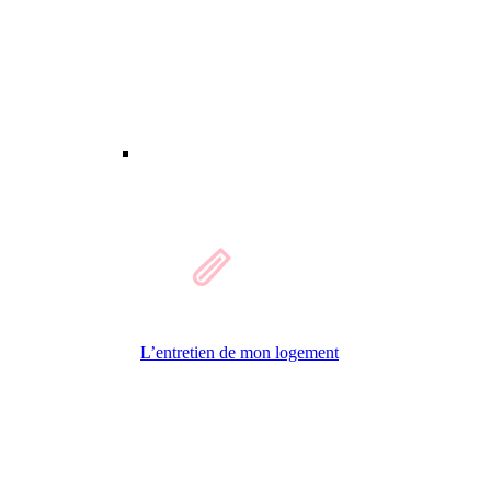
L’entretien de mon logement