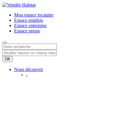
Mon espace
locataire
Espace
emplois
Espace
entreprise
Espace
presse
Nous découvrir
-