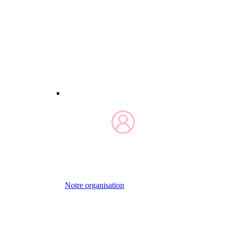
Notre organisation