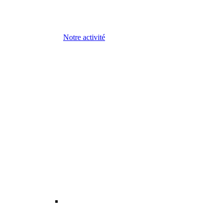
Notre activité