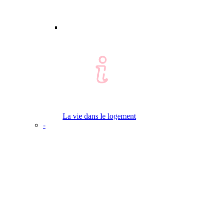
La vie dans le logement
-