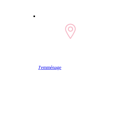
J'emménage