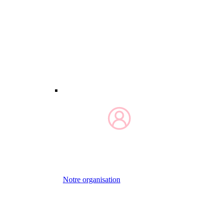
Notre organisation