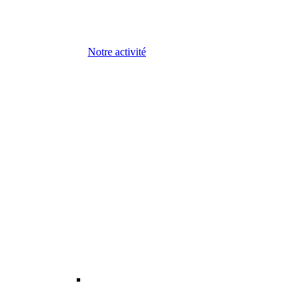
Notre activité