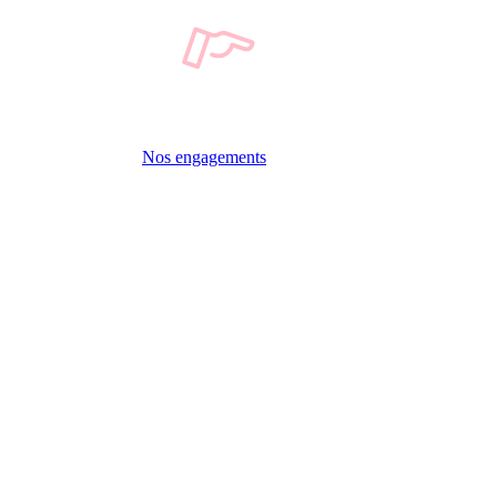
Nos engagements