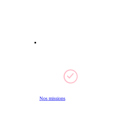
Nos missions