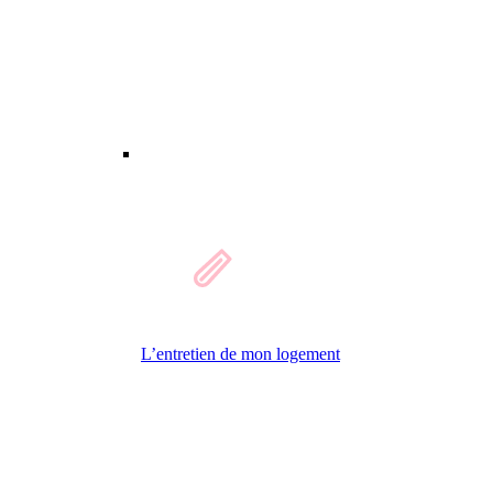
L’entretien de mon logement