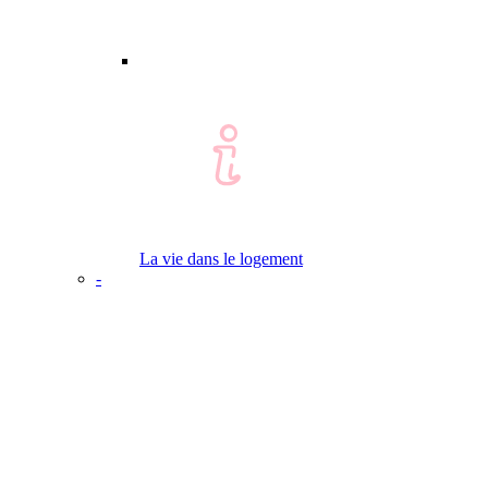
La vie dans le logement
-