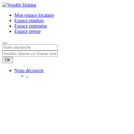
Mon espace
locataire
Espace
emplois
Espace
entreprise
Espace
presse
Nous découvrir
-