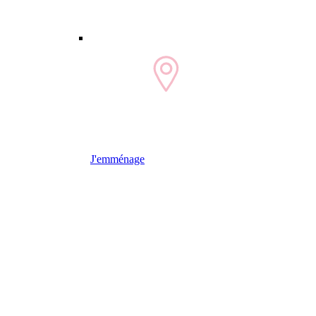
J'emménage