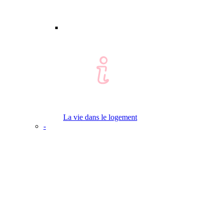
La vie dans le logement
-