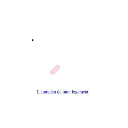
L’entretien de mon logement