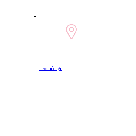
J'emménage