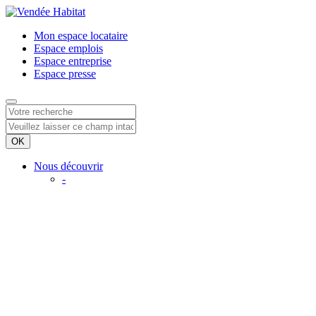
Mon espace
locataire
Espace
emplois
Espace
entreprise
Espace
presse
Nous découvrir
-