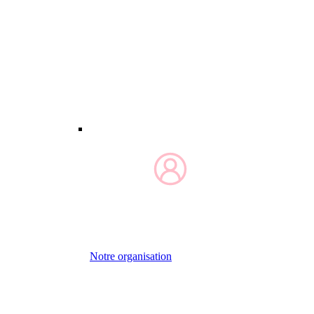
Notre organisation