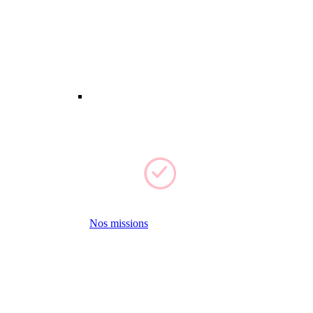
Nos missions