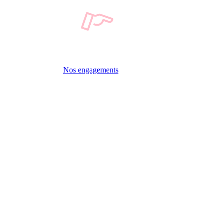
Nos engagements