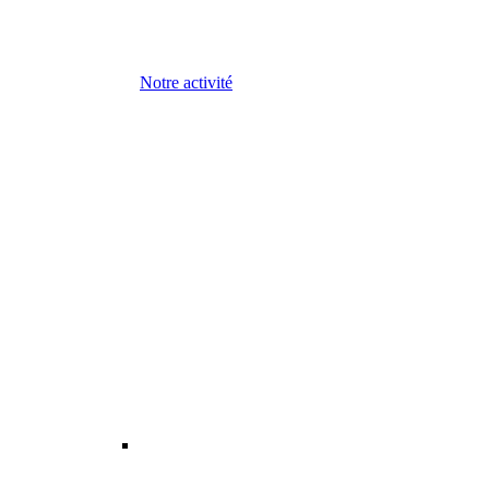
Notre activité