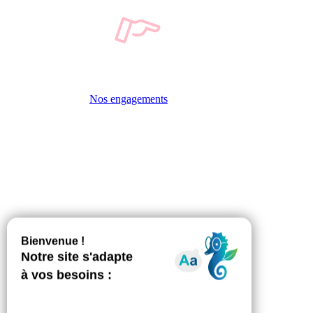
Nos engagements