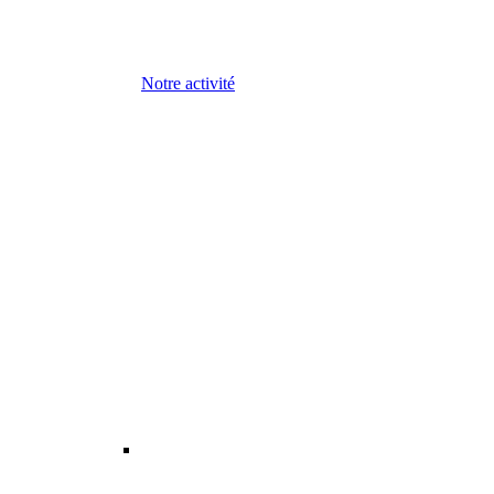
Notre activité