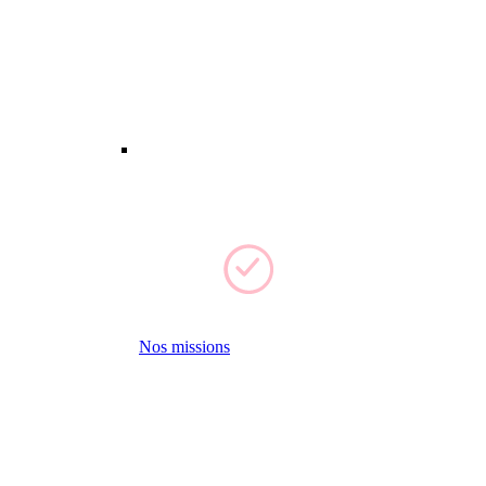
Nos missions