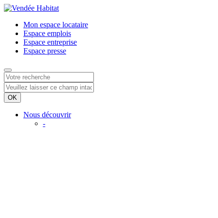
Mon espace
locataire
Espace
emplois
Espace
entreprise
Espace
presse
Nous découvrir
-