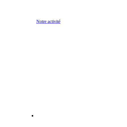
Notre activité