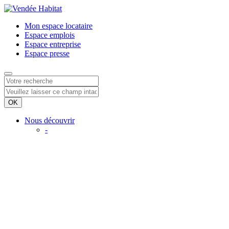
Mon espace
locataire
Espace
emplois
Espace
entreprise
Espace
presse
Nous découvrir
-