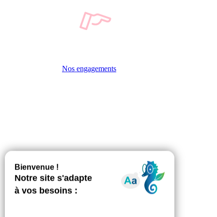
Nos engagements