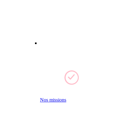
Nos missions