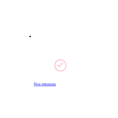
Nos missions