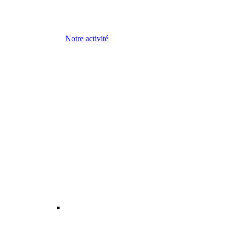
Notre activité