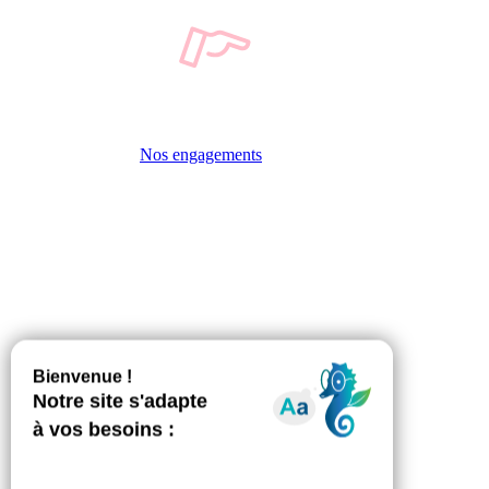
Nos engagements