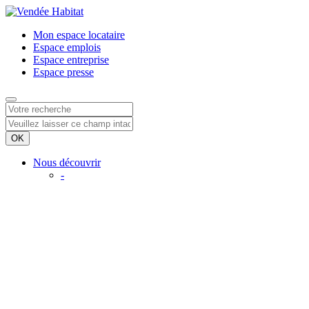
Mon espace
locataire
Espace
emplois
Espace
entreprise
Espace
presse
Nous découvrir
-