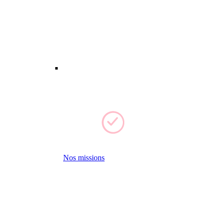
Nos missions