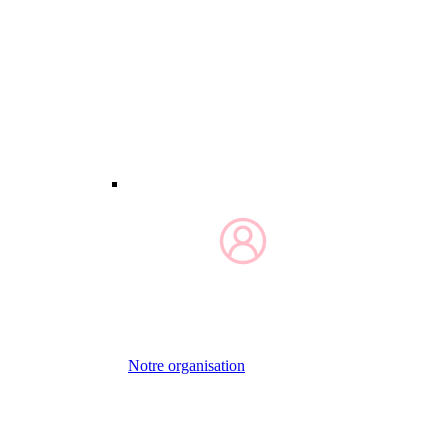
Notre organisation