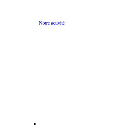
Notre activité