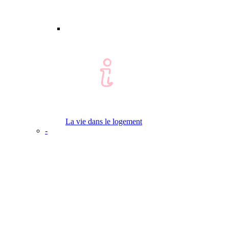
La vie dans le logement
-