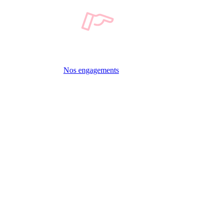
Nos engagements