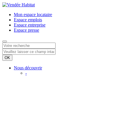
Mon espace
locataire
Espace
emplois
Espace
entreprise
Espace
presse
Nous découvrir
-