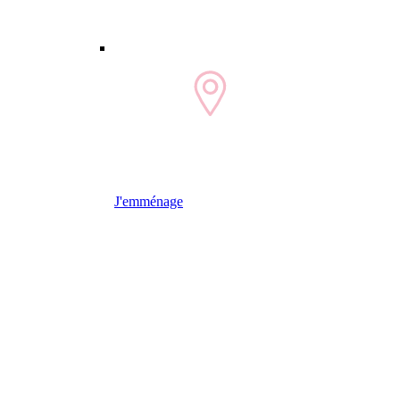
J'emménage