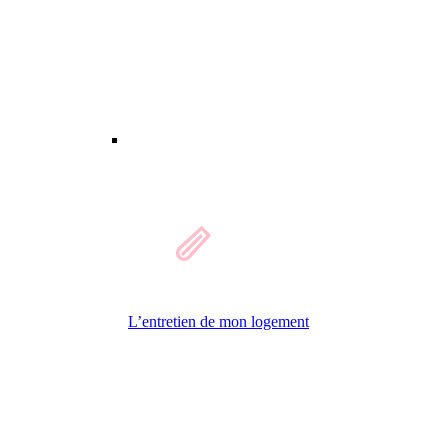
L’entretien de mon logement