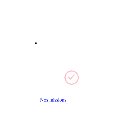
Nos missions