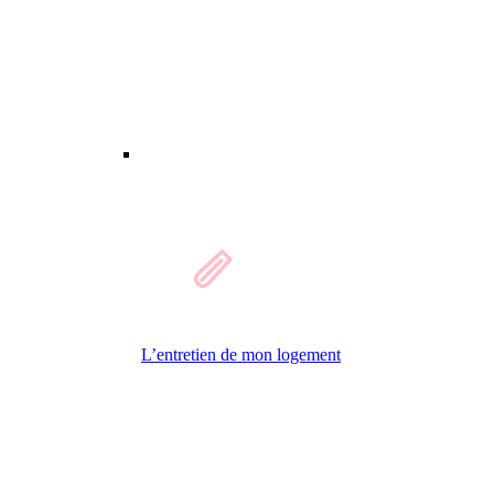
L’entretien de mon logement