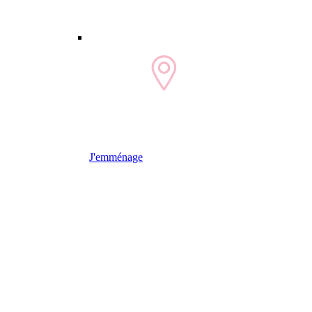
J'emménage