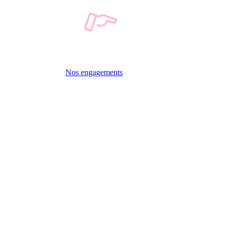
Nos engagements