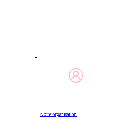
Notre organisation