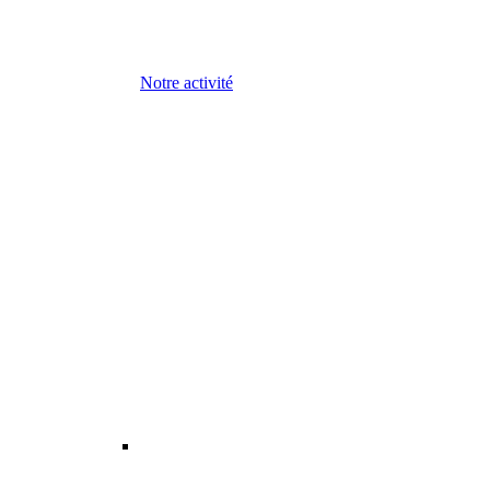
Notre activité