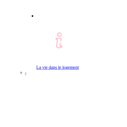
La vie dans le logement
-