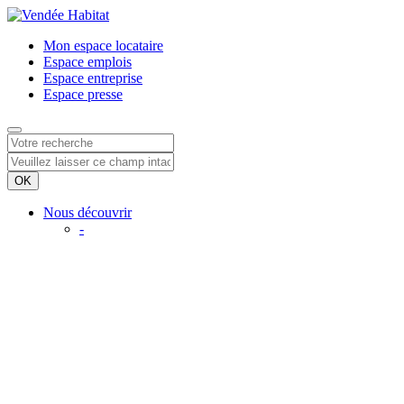
Mon espace
locataire
Espace
emplois
Espace
entreprise
Espace
presse
Nous découvrir
-