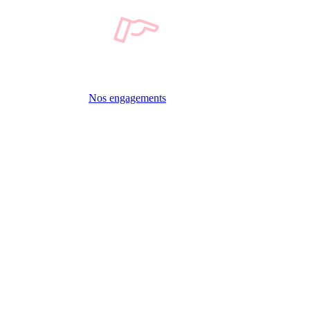
Nos engagements