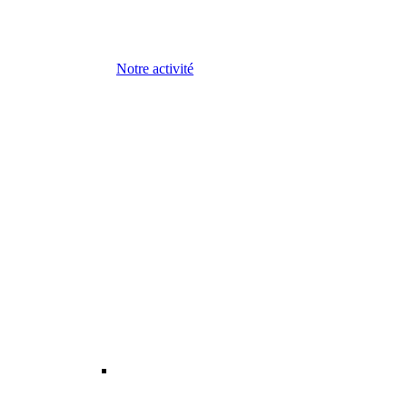
Notre activité