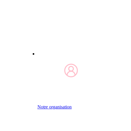
Notre organisation