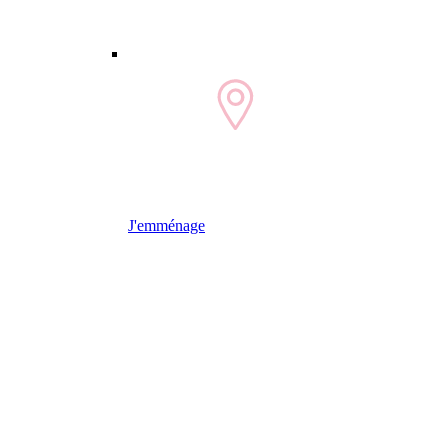
J'emménage