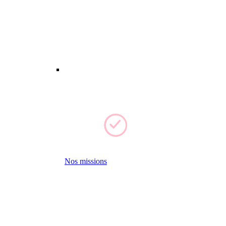
Nos missions