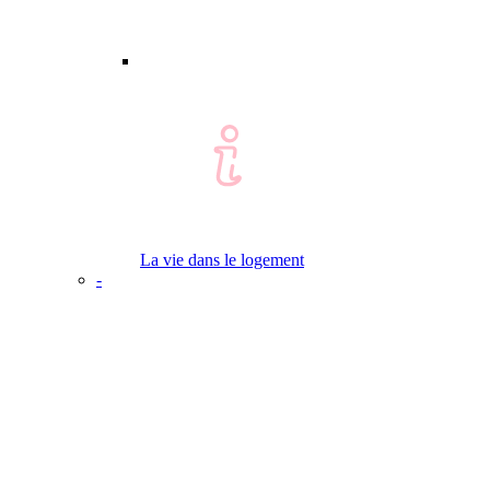
La vie dans le logement
-