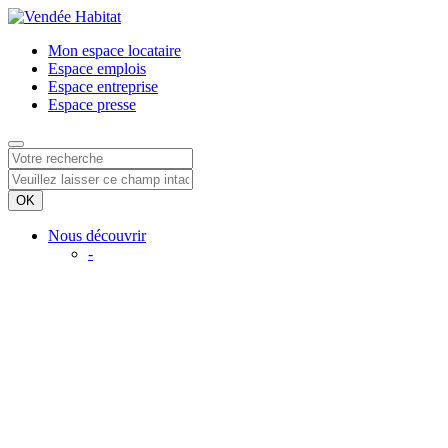
Mon espace
locataire
Espace
emplois
Espace
entreprise
Espace
presse
Nous découvrir
-