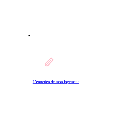
L’entretien de mon logement