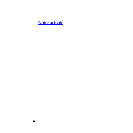
Notre activité