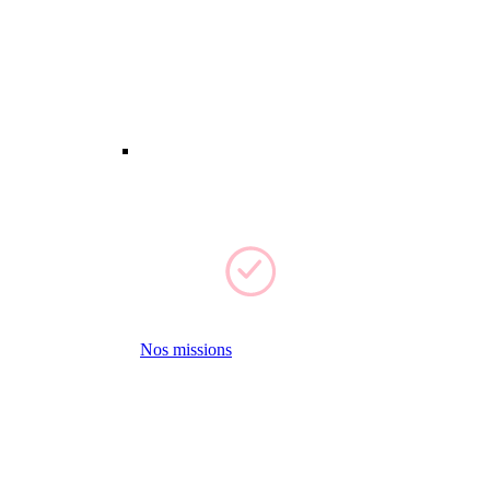
Nos missions