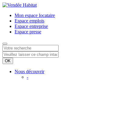
Mon espace
locataire
Espace
emplois
Espace
entreprise
Espace
presse
Nous découvrir
-