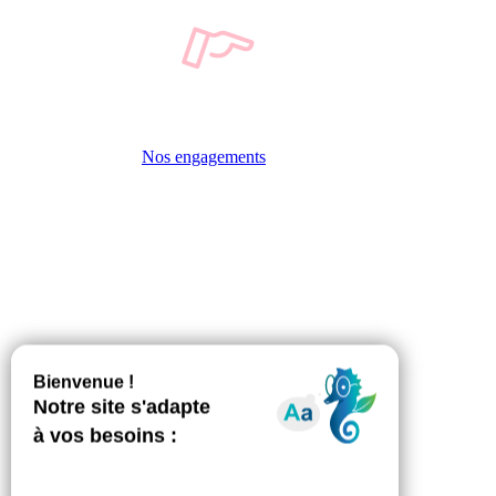
Nos engagements