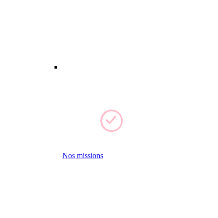
Nos missions