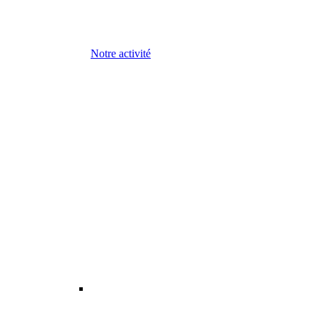
Notre activité