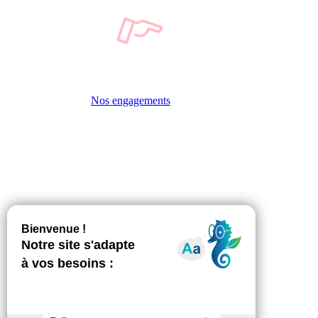
Nos engagements