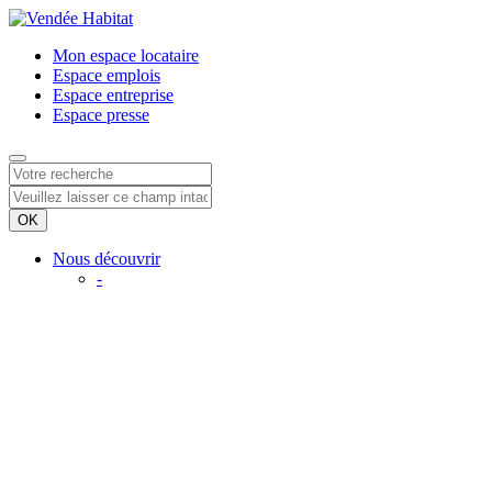
Mon espace
locataire
Espace
emplois
Espace
entreprise
Espace
presse
Nous découvrir
-