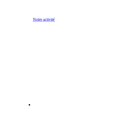
Notre activité