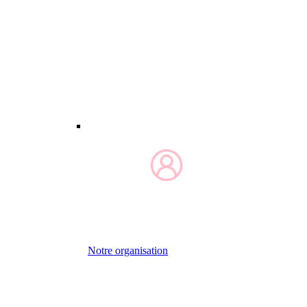
Notre organisation