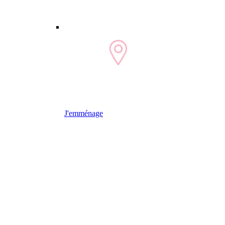
J'emménage