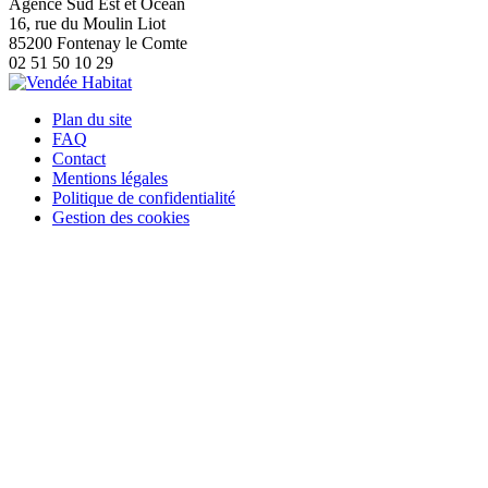
Agence Sud Est et Océan
16, rue du Moulin Liot
85200 Fontenay le Comte
02 51 50 10 29
Plan du site
FAQ
Contact
Mentions légales
Politique de confidentialité
Gestion des cookies