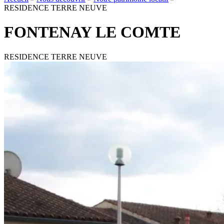
RESIDENCE TERRE NEUVE
FONTENAY LE COMTE
RESIDENCE TERRE NEUVE