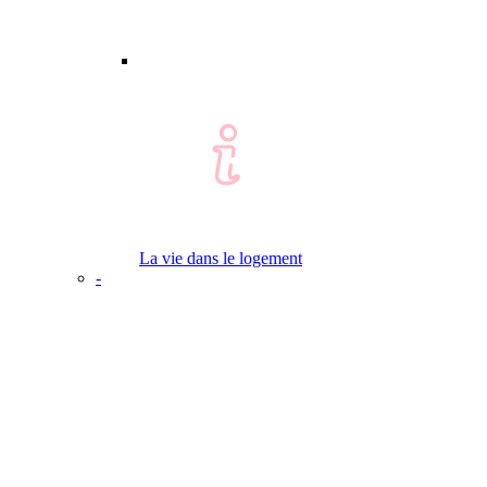
La vie dans le logement
-