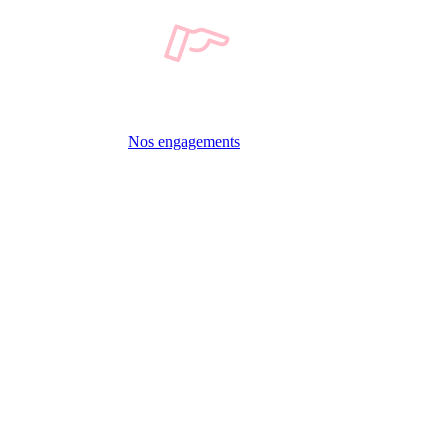
Nos engagements