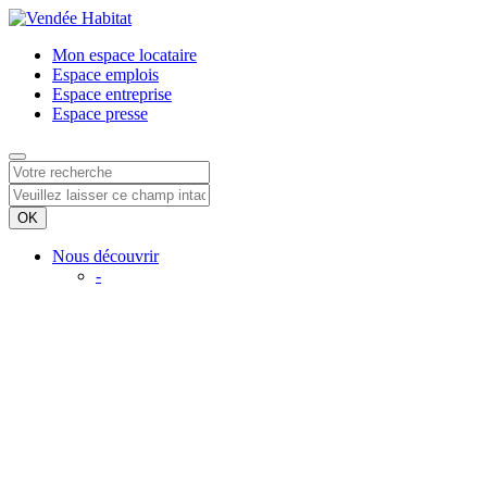
Mon espace
locataire
Espace
emplois
Espace
entreprise
Espace
presse
Nous découvrir
-