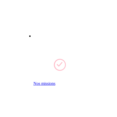
Nos missions