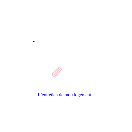
L’entretien de mon logement