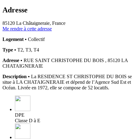
Adresse
85120 La Châtaigneraie, France
Me rendre à cette adresse
Logement •
Collectif
Type •
T2, T3, T4
Adresse •
RUE SAINT CHRISTOPHE DU BOIS , 85120 LA
CHATAIGNERAIE
Description •
La RESIDENCE ST CHRISTOPHE DU BOIS se
situe à LA CHATAIGNERAIE et dépend de l’Agence Sud Est et
Océan. Livrée en 1972, elle se compose de 52 locatifs.
DPE
Classe D à E