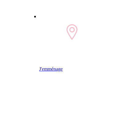
J'emménage