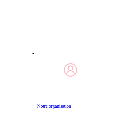
Notre organisation