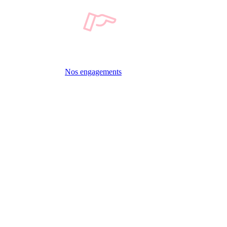
Nos engagements