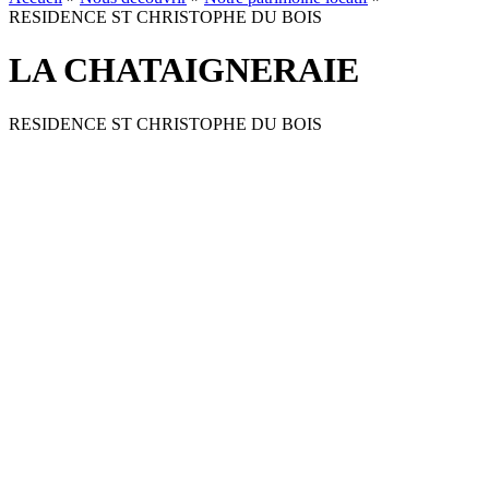
RESIDENCE ST CHRISTOPHE DU BOIS
LA CHATAIGNERAIE
RESIDENCE ST CHRISTOPHE DU BOIS