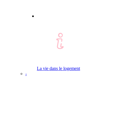
La vie dans le logement
-