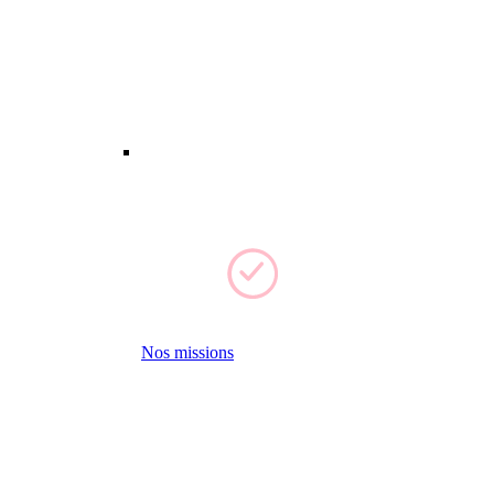
Nos missions