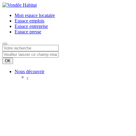
Mon espace
locataire
Espace
emplois
Espace
entreprise
Espace
presse
Nous découvrir
-