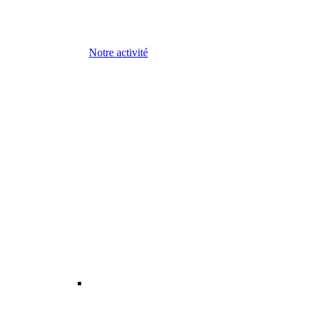
Notre activité