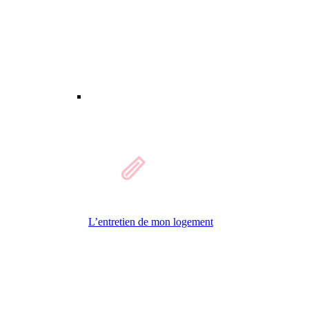
L’entretien de mon logement