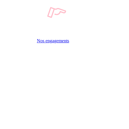
Nos engagements