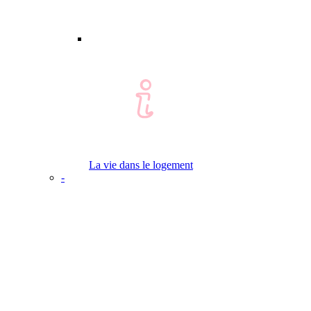
La vie dans le logement
-