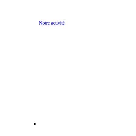
Notre activité