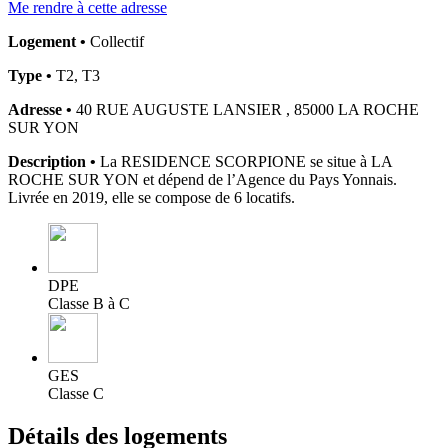
Me rendre à cette adresse
Logement •
Collectif
Type •
T2, T3
Adresse •
40 RUE AUGUSTE LANSIER , 85000 LA ROCHE
SUR YON
Description •
La RESIDENCE SCORPIONE se situe à LA
ROCHE SUR YON et dépend de l’Agence du Pays Yonnais.
Livrée en 2019, elle se compose de 6 locatifs.
DPE
Classe B à C
GES
Classe C
Détails des logements