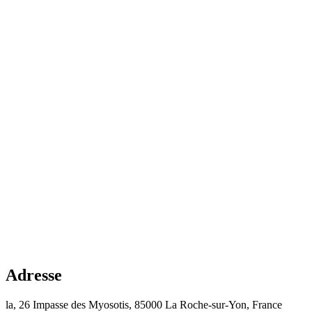
Adresse
la, 26 Impasse des Myosotis, 85000 La Roche-sur-Yon, France