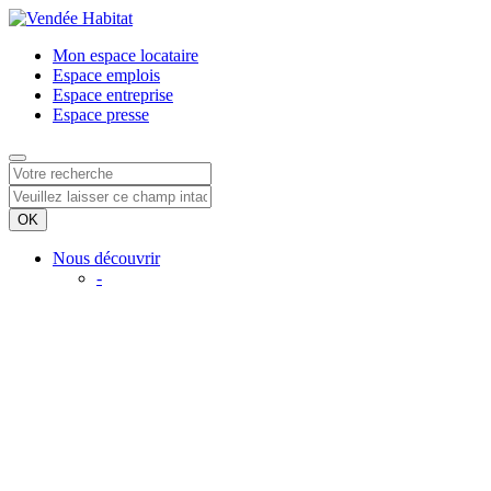
Mon espace
locataire
Espace
emplois
Espace
entreprise
Espace
presse
Nous découvrir
-