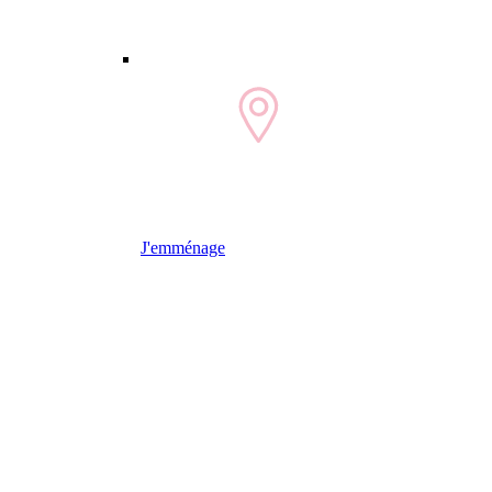
J'emménage