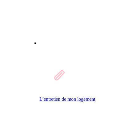
L’entretien de mon logement