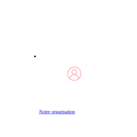
Notre organisation