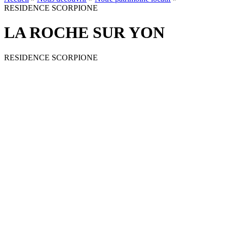
RESIDENCE SCORPIONE
LA ROCHE SUR YON
RESIDENCE SCORPIONE