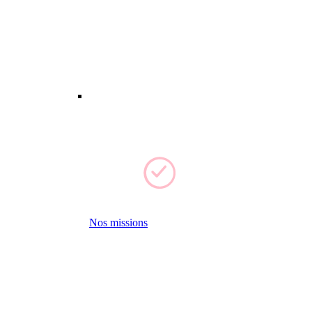
Nos missions