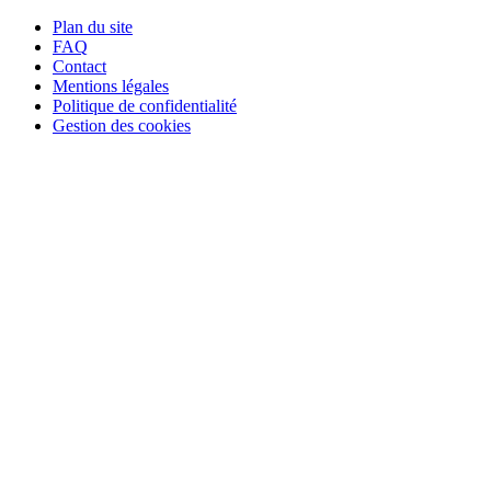
Plan du site
FAQ
Contact
Mentions légales
Politique de confidentialité
Gestion des cookies