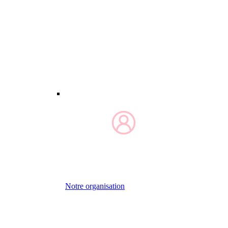
Notre organisation