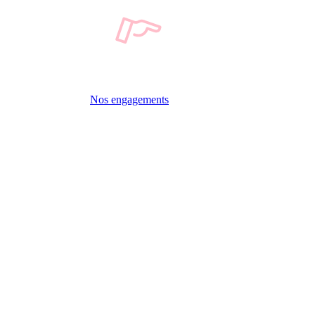
Nos engagements