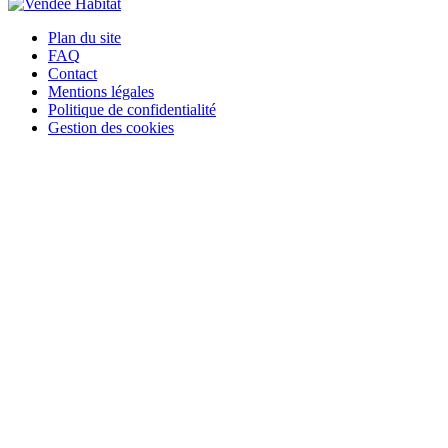
Plan du site
FAQ
Contact
Mentions légales
Politique de confidentialité
Gestion des cookies