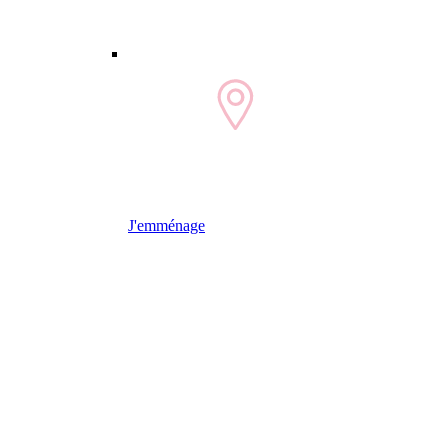
J'emménage