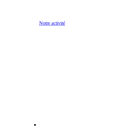
Notre activité