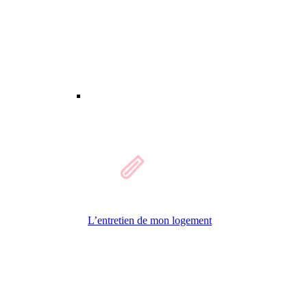
L’entretien de mon logement