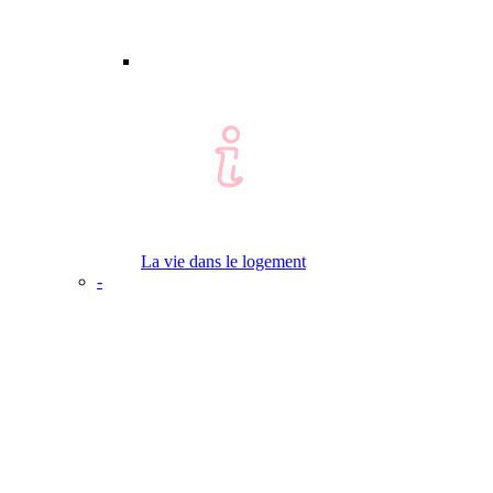
La vie dans le logement
-