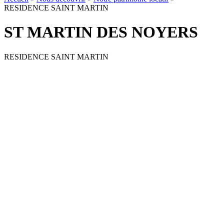
RESIDENCE SAINT MARTIN
ST MARTIN DES NOYERS
RESIDENCE SAINT MARTIN