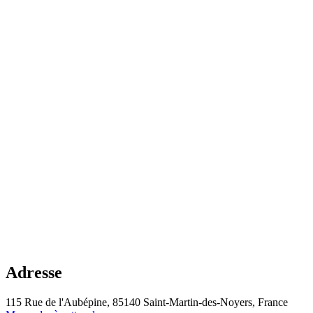
Adresse
115 Rue de l'Aubépine, 85140 Saint-Martin-des-Noyers, France