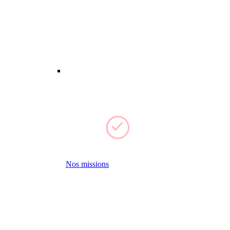
Nos missions