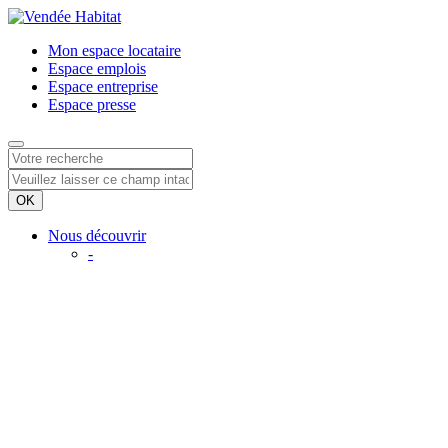
Mon espace
locataire
Espace
emplois
Espace
entreprise
Espace
presse
Nous découvrir
-