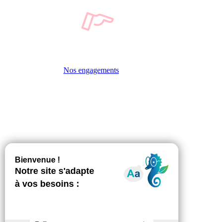
Nos engagements