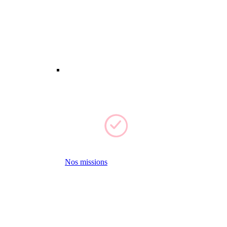
Nos missions