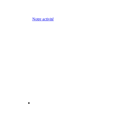
Notre activité