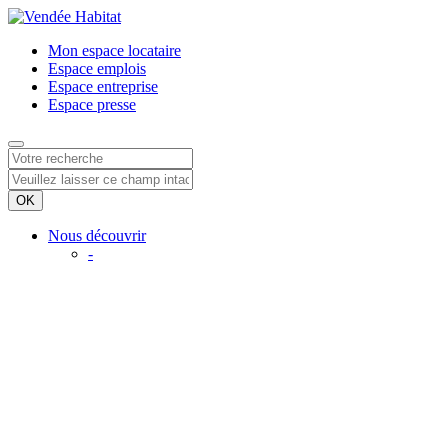
Mon espace
locataire
Espace
emplois
Espace
entreprise
Espace
presse
Nous découvrir
-