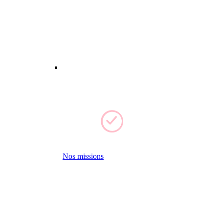
Nos missions