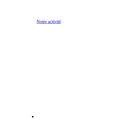
Notre activité