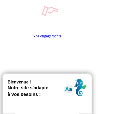
Nos engagements