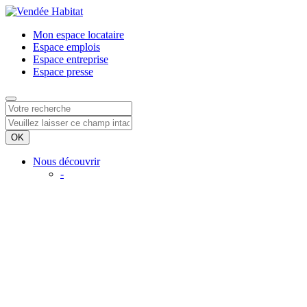
Mon espace
locataire
Espace
emplois
Espace
entreprise
Espace
presse
Nous découvrir
-