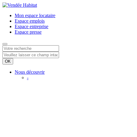
Mon espace
locataire
Espace
emplois
Espace
entreprise
Espace
presse
Nous découvrir
-