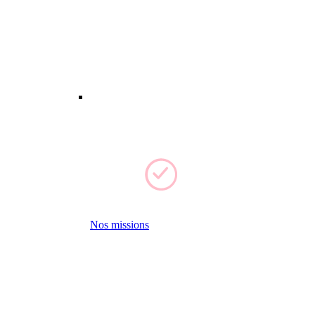
Nos missions