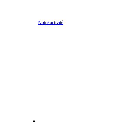
Notre activité