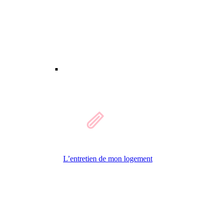
L’entretien de mon logement