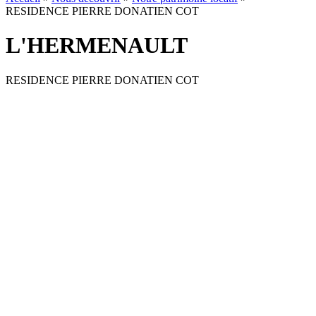
RESIDENCE PIERRE DONATIEN COT
L'HERMENAULT
RESIDENCE PIERRE DONATIEN COT