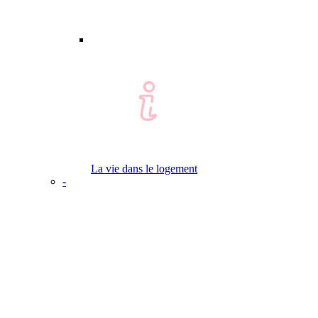
La vie dans le logement
-