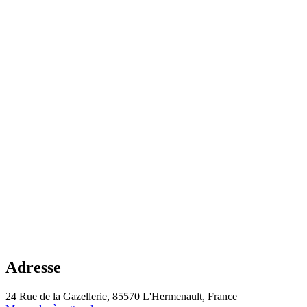
Adresse
24 Rue de la Gazellerie, 85570 L'Hermenault, France