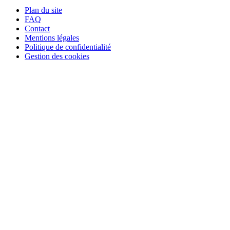
Plan du site
FAQ
Contact
Mentions légales
Politique de confidentialité
Gestion des cookies