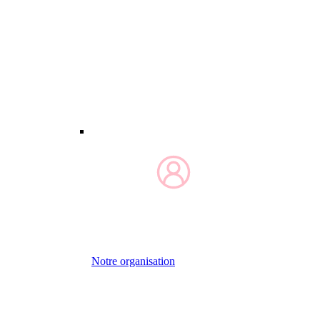
Notre organisation