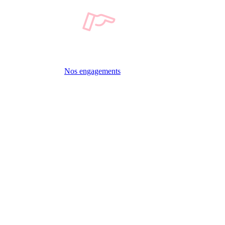
Nos engagements