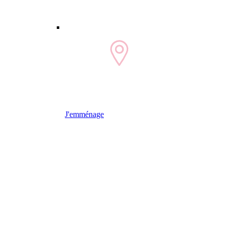
J'emménage