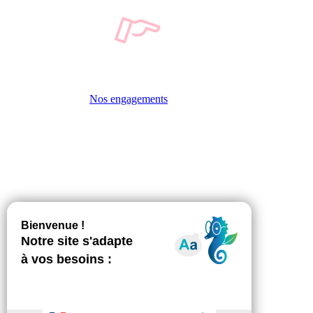
Nos engagements