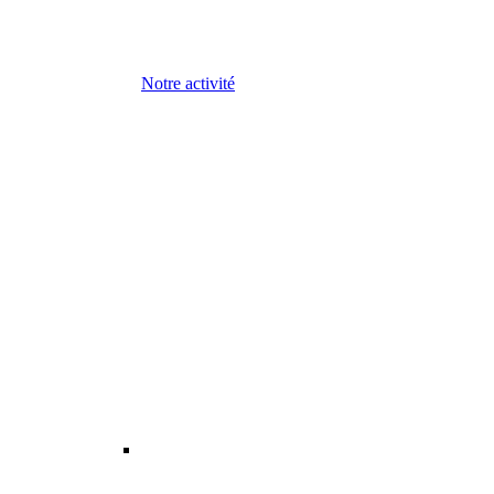
Notre activité