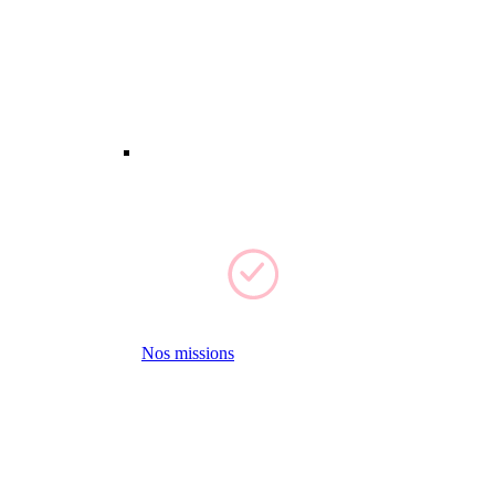
Nos missions