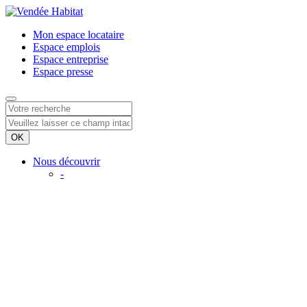
Mon espace
locataire
Espace
emplois
Espace
entreprise
Espace
presse
Nous découvrir
-