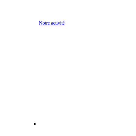
Notre activité