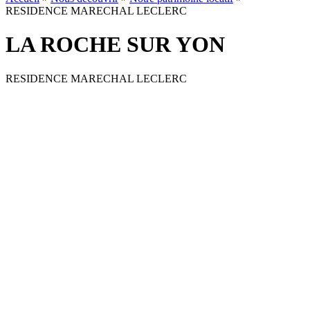
RESIDENCE MARECHAL LECLERC
LA ROCHE SUR YON
RESIDENCE MARECHAL LECLERC