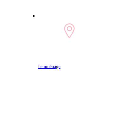
J'emménage