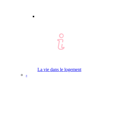
La vie dans le logement
-