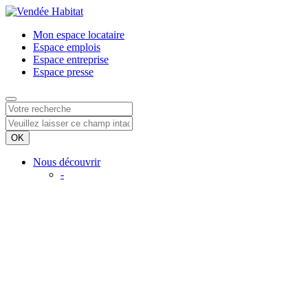
Mon espace
locataire
Espace
emplois
Espace
entreprise
Espace
presse
Nous découvrir
-