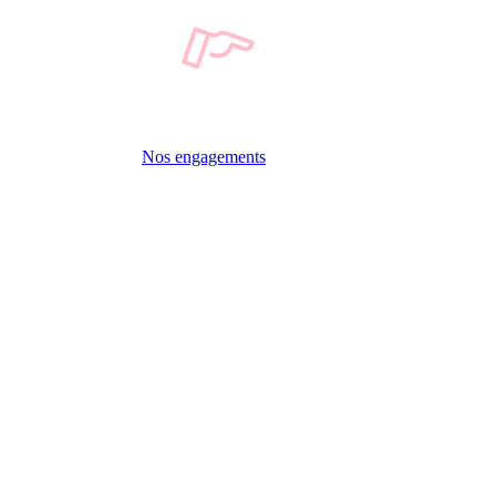
Nos engagements