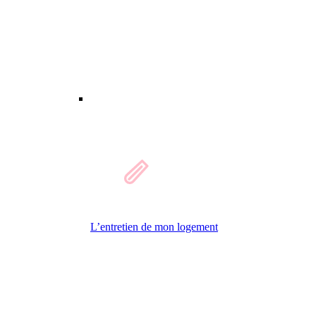
L’entretien de mon logement