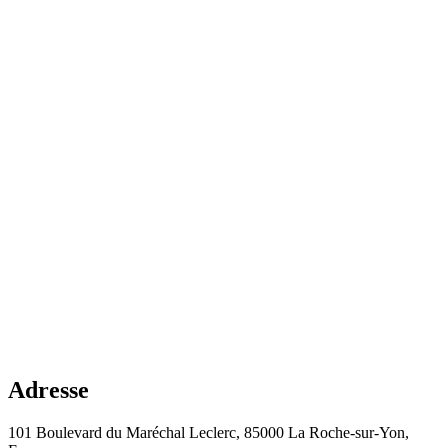
Adresse
101 Boulevard du Maréchal Leclerc, 85000 La Roche-sur-Yon,