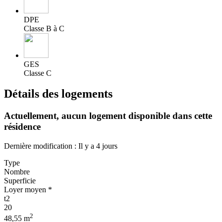
DPE
Classe B à C
GES
Classe C
Détails des logements
Actuellement,
aucun logement disponible
dans cette
résidence
Dernière modification : Il y a 4 jours
Type
Nombre
Superficie
Loyer moyen *
t2
20
2
48,55 m