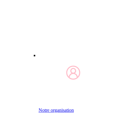
Notre organisation