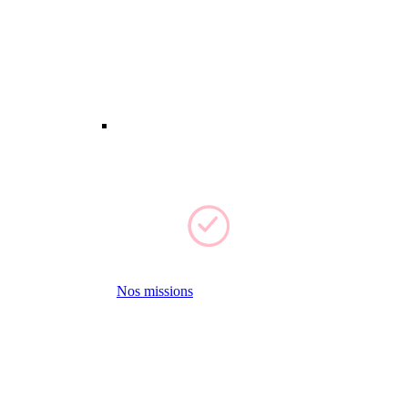
Nos missions