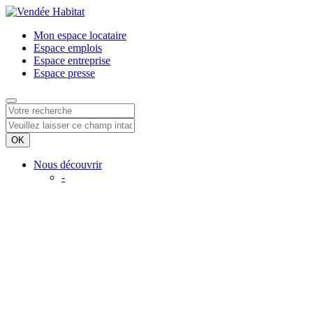
Mon espace
locataire
Espace
emplois
Espace
entreprise
Espace
presse
Nous découvrir
-