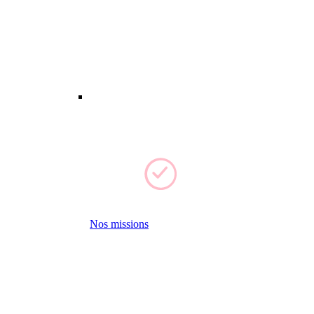
Nos missions