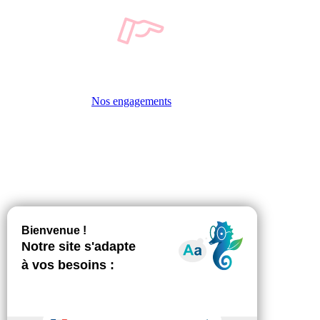
Nos engagements