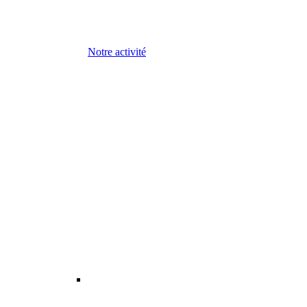
Notre activité