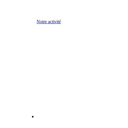
Notre activité