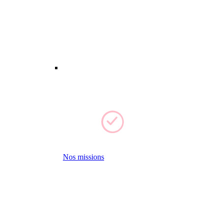
Nos missions