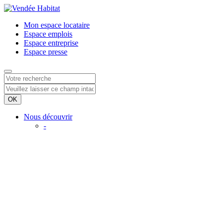
Mon espace
locataire
Espace
emplois
Espace
entreprise
Espace
presse
Nous découvrir
-