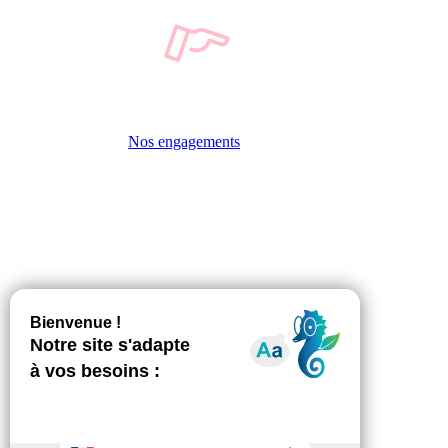
Nos engagements