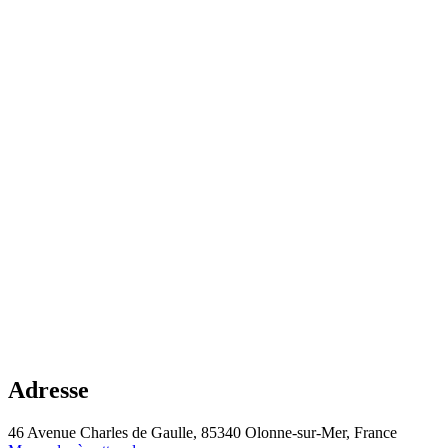
Adresse
46 Avenue Charles de Gaulle, 85340 Olonne-sur-Mer, France