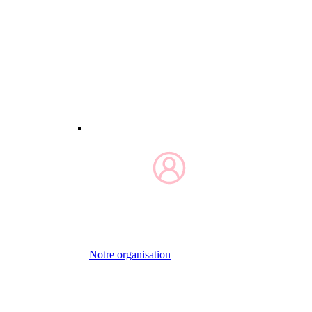
Notre organisation