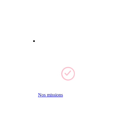
Nos missions