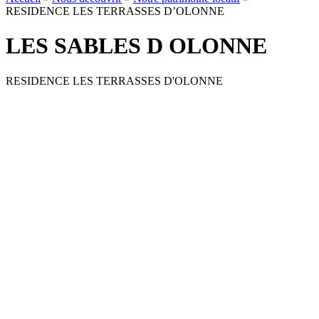
RESIDENCE LES TERRASSES D’OLONNE
LES SABLES D OLONNE
RESIDENCE LES TERRASSES D'OLONNE