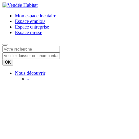
Mon espace
locataire
Espace
emplois
Espace
entreprise
Espace
presse
Nous découvrir
-