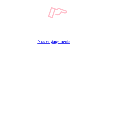
Nos engagements