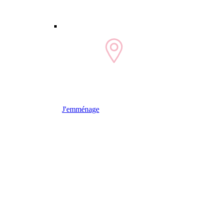
J'emménage