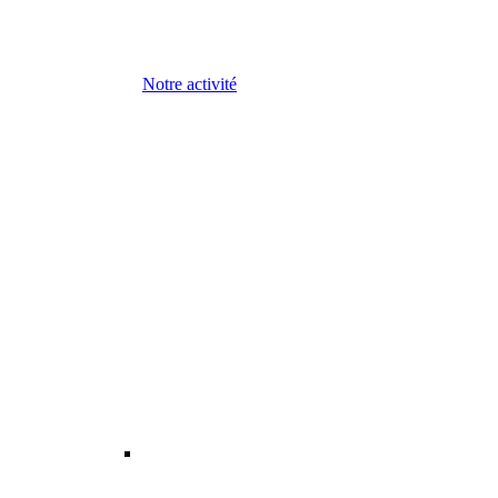
Notre activité