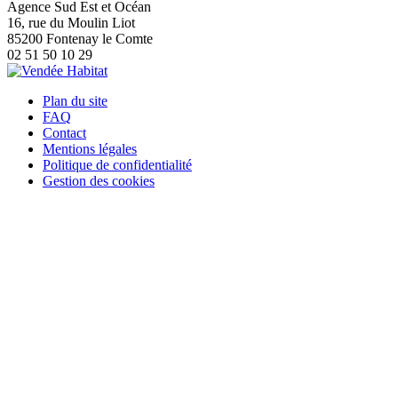
Agence Sud Est et Océan
16, rue du Moulin Liot
85200 Fontenay le Comte
02 51 50 10 29
Plan du site
FAQ
Contact
Mentions légales
Politique de confidentialité
Gestion des cookies