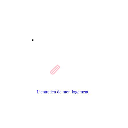
L’entretien de mon logement