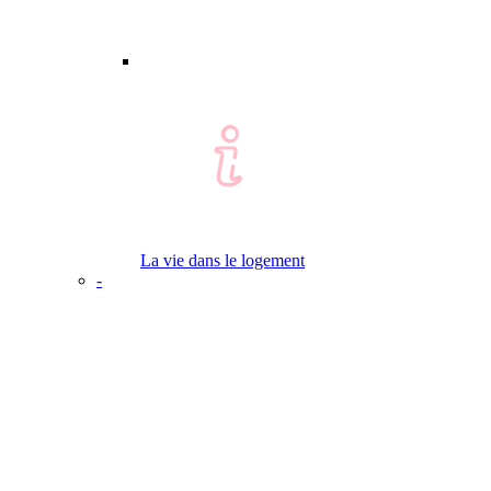
La vie dans le logement
-