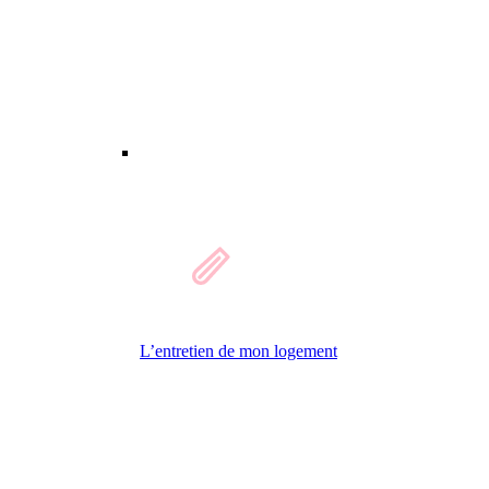
L’entretien de mon logement