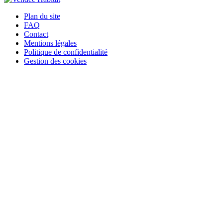
Plan du site
FAQ
Contact
Mentions légales
Politique de confidentialité
Gestion des cookies