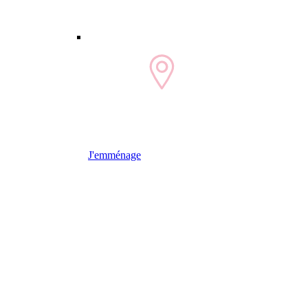
J'emménage