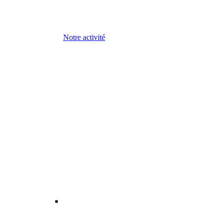
Notre activité