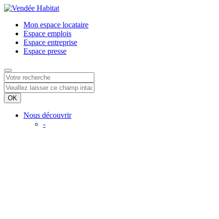
Mon espace
locataire
Espace
emplois
Espace
entreprise
Espace
presse
Nous découvrir
-