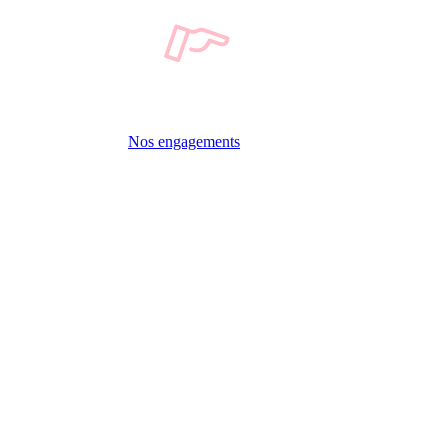
Nos engagements