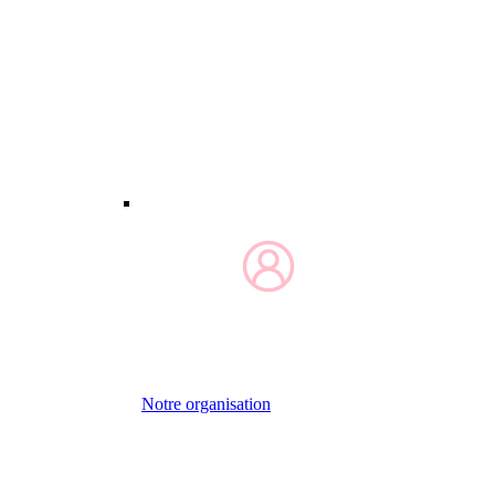
Notre organisation