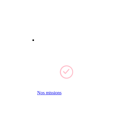
Nos missions