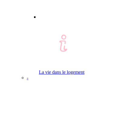
La vie dans le logement
-