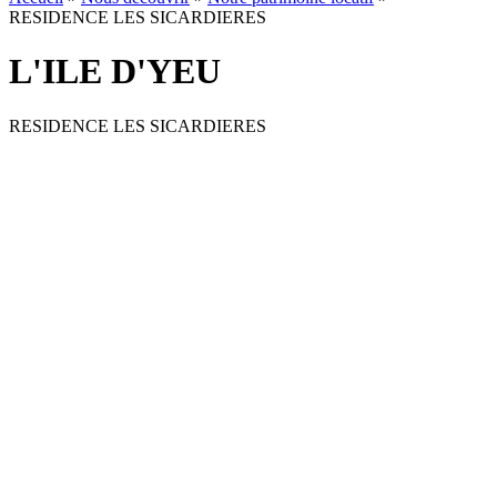
RESIDENCE LES SICARDIERES
L'ILE D'YEU
RESIDENCE LES SICARDIERES