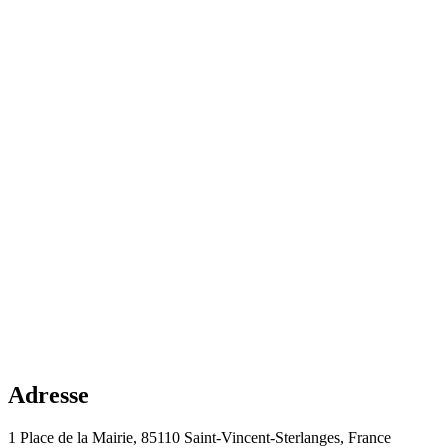
Adresse
1 Place de la Mairie, 85110 Saint-Vincent-Sterlanges, France