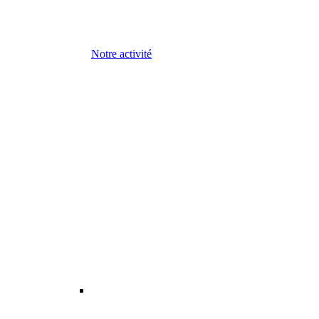
Notre activité