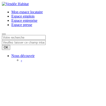
Mon espace
locataire
Espace
emplois
Espace
entreprise
Espace
presse
Nous découvrir
-