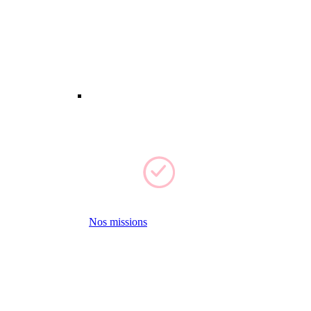
Nos missions