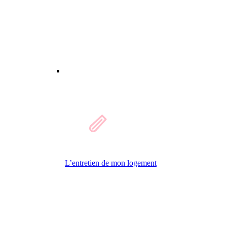
L’entretien de mon logement