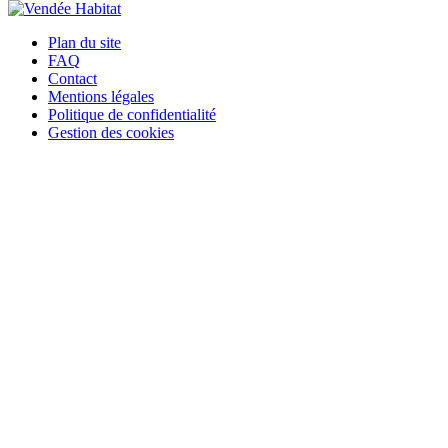
Plan du site
FAQ
Contact
Mentions légales
Politique de confidentialité
Gestion des cookies