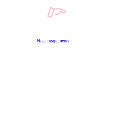
Nos engagements