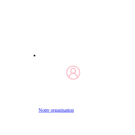
Notre organisation