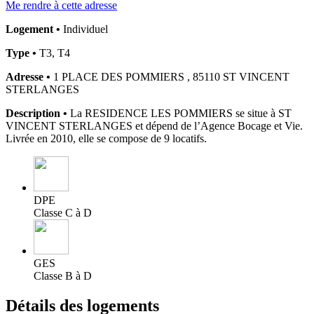
Me rendre à cette adresse
Logement •
Individuel
Type •
T3, T4
Adresse •
1 PLACE DES POMMIERS , 85110 ST VINCENT
STERLANGES
Description •
La RESIDENCE LES POMMIERS se situe à ST
VINCENT STERLANGES et dépend de l’Agence Bocage et Vie.
Livrée en 2010, elle se compose de 9 locatifs.
DPE
Classe C à D
GES
Classe B à D
Détails des logements