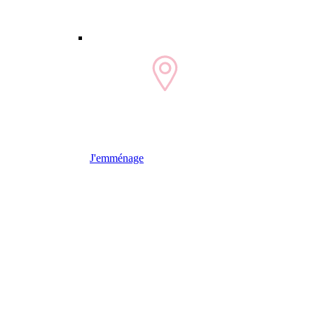
J'emménage