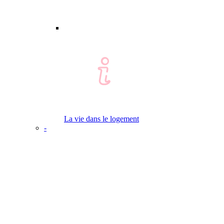
La vie dans le logement
-