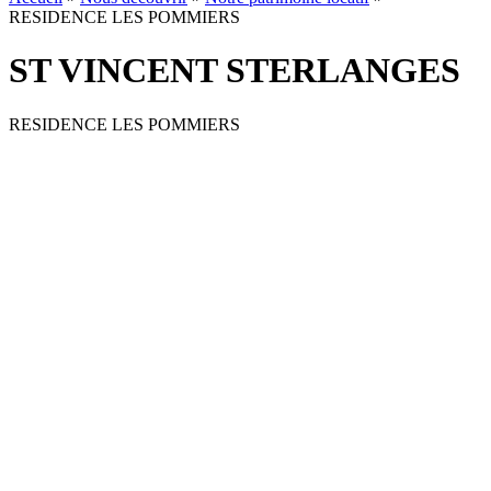
RESIDENCE LES POMMIERS
ST VINCENT STERLANGES
RESIDENCE LES POMMIERS