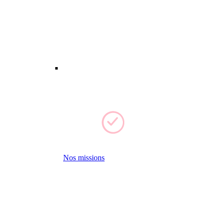
Nos missions