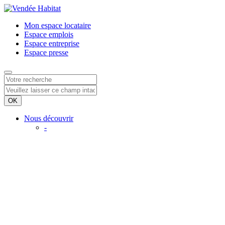
Mon espace
locataire
Espace
emplois
Espace
entreprise
Espace
presse
Nous découvrir
-