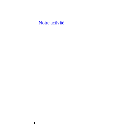
Notre activité