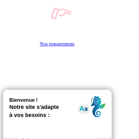
Nos engagements