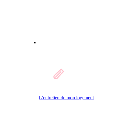
L’entretien de mon logement