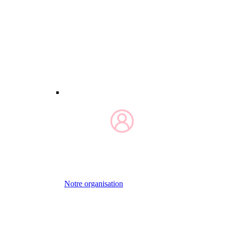
Notre organisation