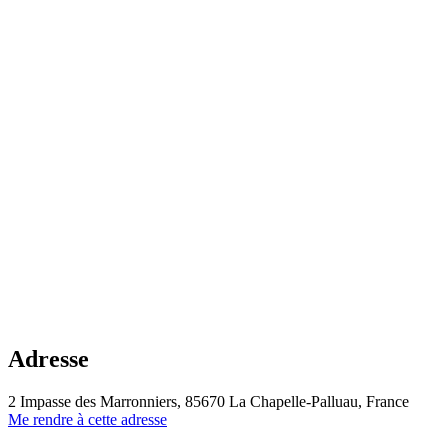
Adresse
2 Impasse des Marronniers, 85670 La Chapelle-Palluau, France
Me rendre à cette adresse