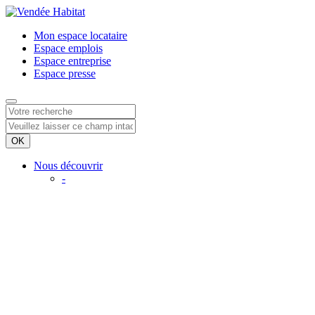
Mon espace
locataire
Espace
emplois
Espace
entreprise
Espace
presse
Nous découvrir
-