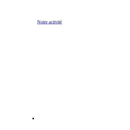
Notre activité