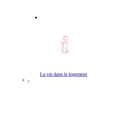
La vie dans le logement
-