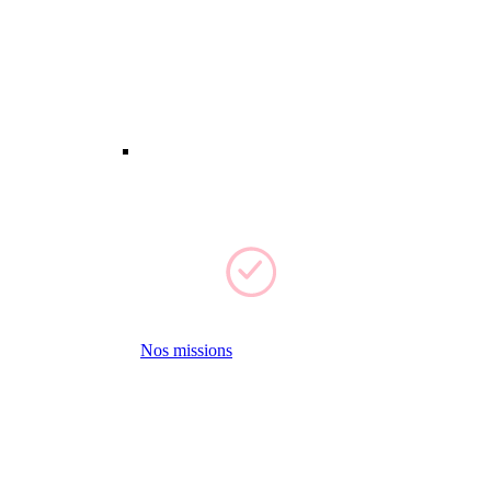
Nos missions