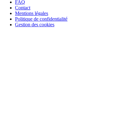
FAQ
Contact
Mentions légales
Politique de confidentialité
Gestion des cookies