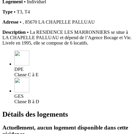
Logement •
Individuel
Type •
T3, T4
Adresse •
, 85670 LA CHAPELLE PALLUAU
Description •
La RESIDENCE LES MARRONNIERS se situe à
LA CHAPELLE PALLUAU et dépend de l’Agence Bocage et Vie.
Livrée en 1995, elle se compose de 6 locatifs.
DPE
Classe C à E
GES
Classe B à D
Détails des logements
Actuellement,
aucun logement disponible
dans cette