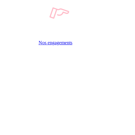
Nos engagements