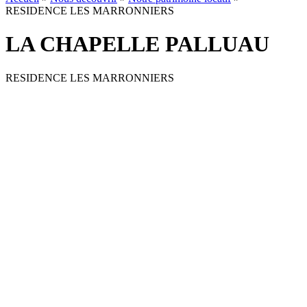
RESIDENCE LES MARRONNIERS
LA CHAPELLE PALLUAU
RESIDENCE LES MARRONNIERS