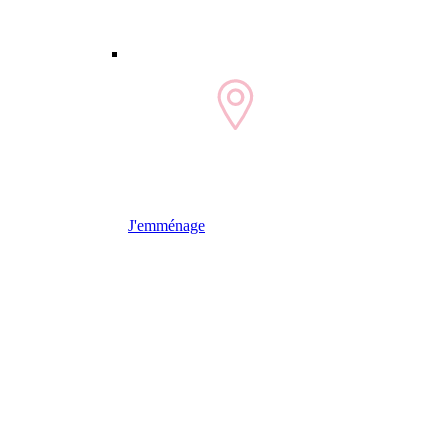
J'emménage