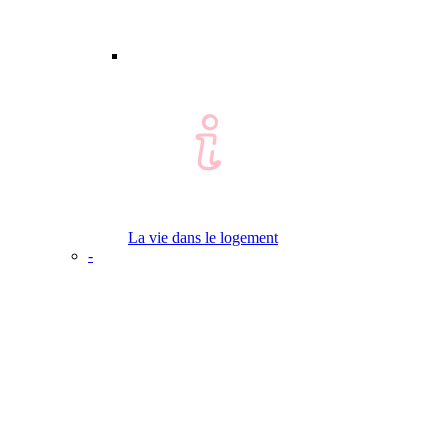
La vie dans le logement
-