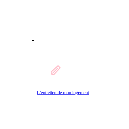
L’entretien de mon logement