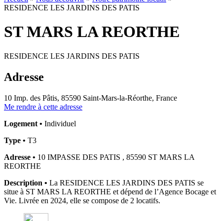
RESIDENCE LES JARDINS DES PATIS
ST MARS LA REORTHE
RESIDENCE LES JARDINS DES PATIS
Adresse
10 Imp. des Pâtis, 85590 Saint-Mars-la-Réorthe, France
Me rendre à cette adresse
Logement •
Individuel
Type •
T3
Adresse •
10 IMPASSE DES PATIS , 85590 ST MARS LA
REORTHE
Description •
La RESIDENCE LES JARDINS DES PATIS se
situe à ST MARS LA REORTHE et dépend de l’Agence Bocage et
Vie. Livrée en 2024, elle se compose de 2 locatifs.