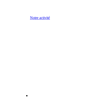
Notre activité