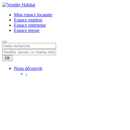
Mon espace
locataire
Espace
emplois
Espace
entreprise
Espace
presse
Nous découvrir
-