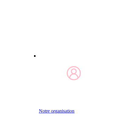
Notre organisation