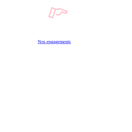
Nos engagements