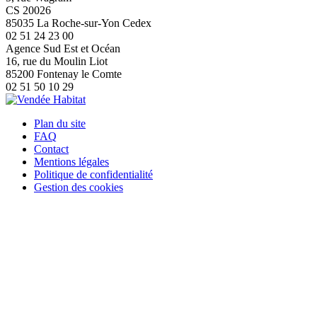
CS 20026
85035 La Roche-sur-Yon Cedex
02 51 24 23 00
Agence Sud Est et Océan
16, rue du Moulin Liot
85200 Fontenay le Comte
02 51 50 10 29
Plan du site
FAQ
Contact
Mentions légales
Politique de confidentialité
Gestion des cookies