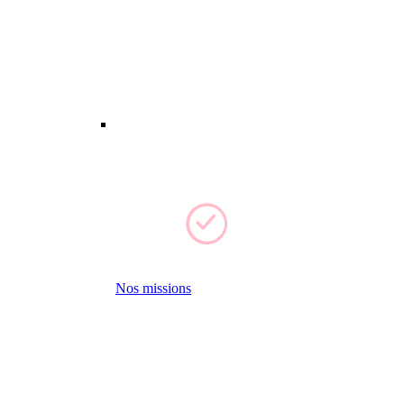
Nos missions