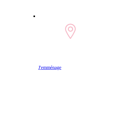
J'emménage