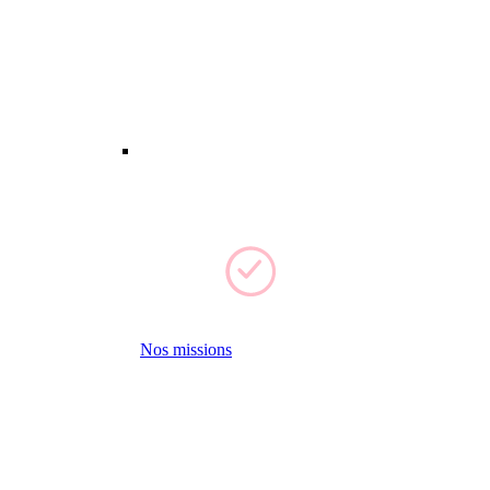
Nos missions