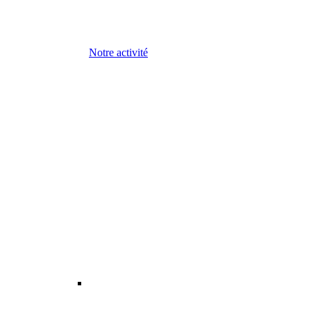
Notre activité