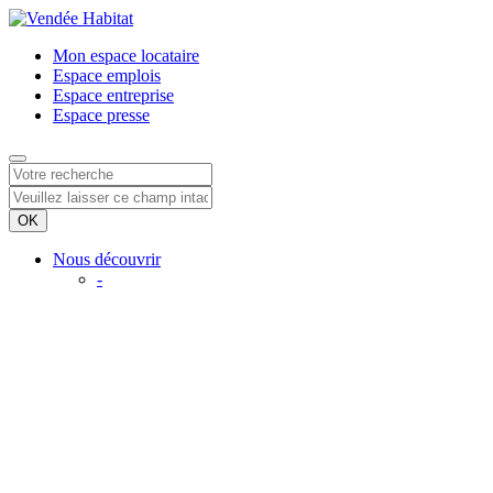
Mon espace
locataire
Espace
emplois
Espace
entreprise
Espace
presse
Nous découvrir
-