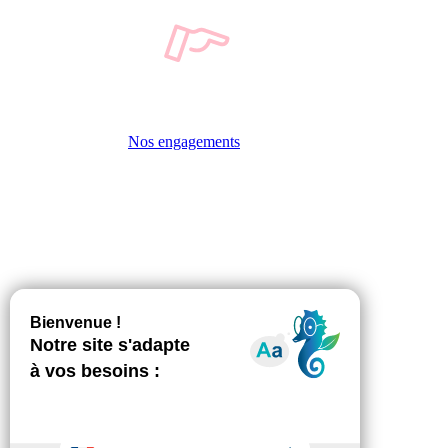
Nos engagements