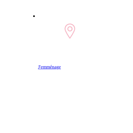
J'emménage