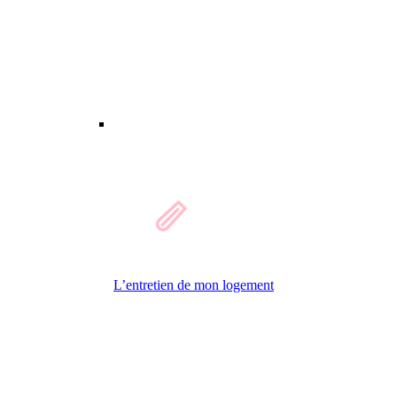
L’entretien de mon logement