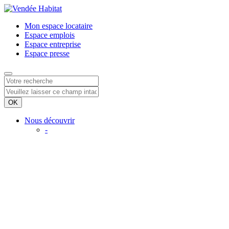
Mon espace
locataire
Espace
emplois
Espace
entreprise
Espace
presse
Nous découvrir
-