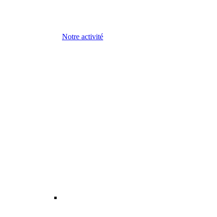
Notre activité