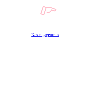
Nos engagements