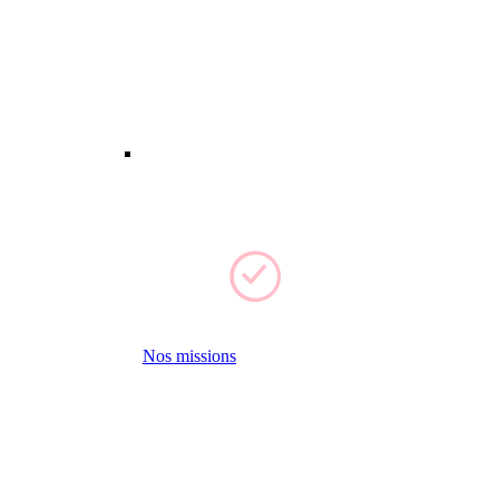
Nos missions