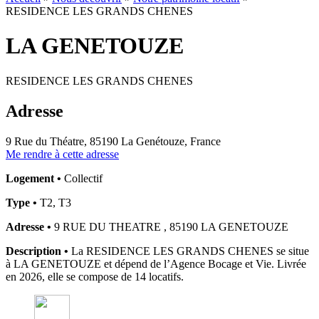
RESIDENCE LES GRANDS CHENES
LA GENETOUZE
RESIDENCE LES GRANDS CHENES
Adresse
9 Rue du Théatre, 85190 La Genétouze, France
Me rendre à cette adresse
Logement •
Collectif
Type •
T2, T3
Adresse •
9 RUE DU THEATRE , 85190 LA GENETOUZE
Description •
La RESIDENCE LES GRANDS CHENES se situe
à LA GENETOUZE et dépend de l’Agence Bocage et Vie. Livrée
en 2026, elle se compose de 14 locatifs.