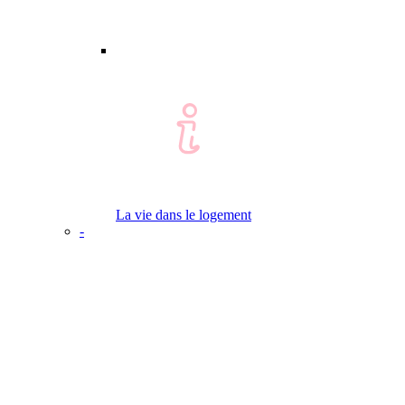
La vie dans le logement
-