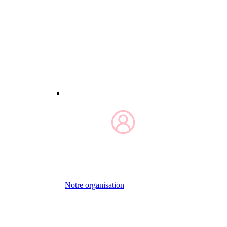
Notre organisation