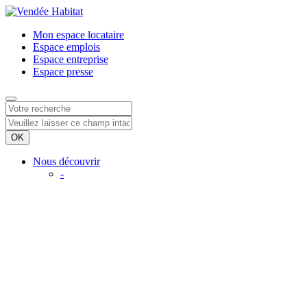
Mon espace
locataire
Espace
emplois
Espace
entreprise
Espace
presse
Nous découvrir
-