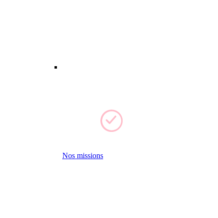
Nos missions