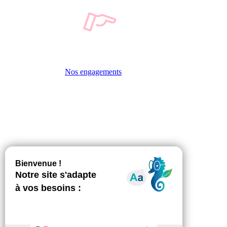
Nos engagements