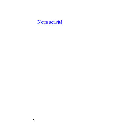
Notre activité