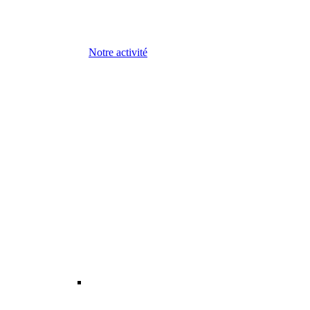
Notre activité