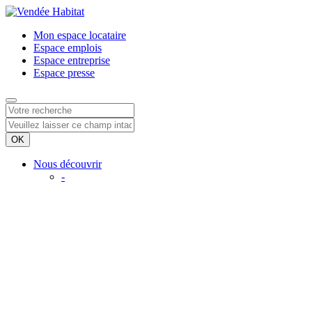
Mon espace
locataire
Espace
emplois
Espace
entreprise
Espace
presse
Nous découvrir
-