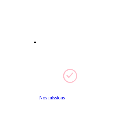
Nos missions