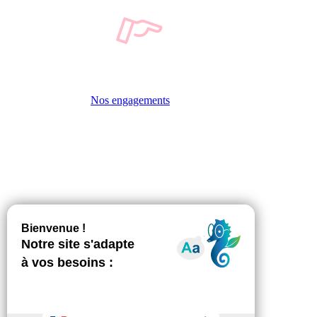
Nos engagements