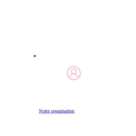
Notre organisation