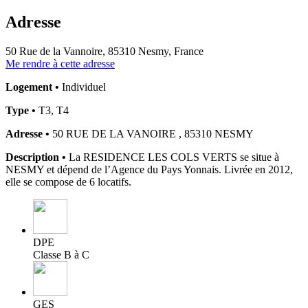
Adresse
50 Rue de la Vannoire, 85310 Nesmy, France
Me rendre à cette adresse
Logement •
Individuel
Type •
T3, T4
Adresse •
50 RUE DE LA VANOIRE , 85310 NESMY
Description •
La RESIDENCE LES COLS VERTS se situe à
NESMY et dépend de l’Agence du Pays Yonnais. Livrée en 2012,
elle se compose de 6 locatifs.
DPE
Classe B à C
GES