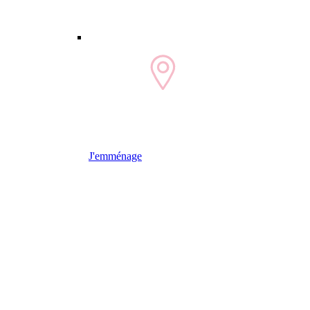
J'emménage