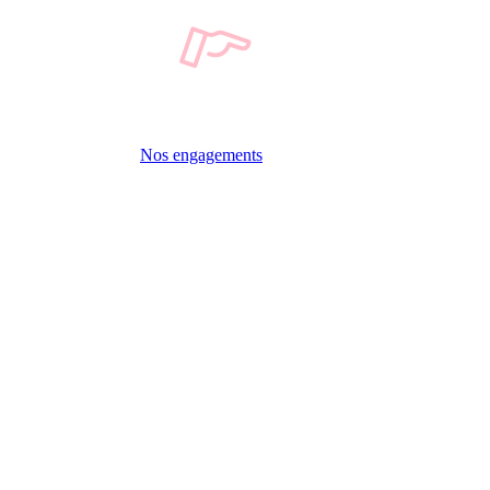
Nos engagements