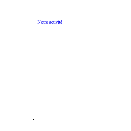
Notre activité