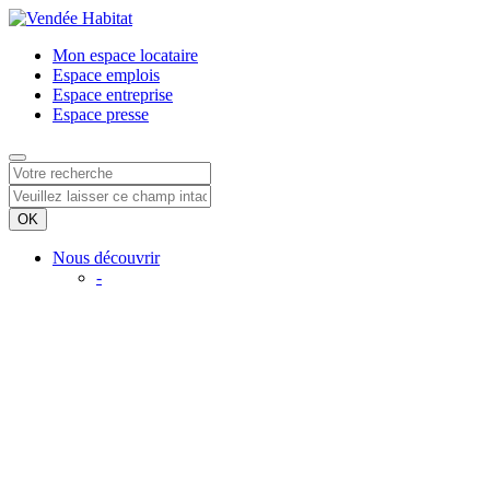
Mon espace
locataire
Espace
emplois
Espace
entreprise
Espace
presse
Nous découvrir
-