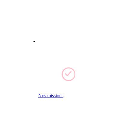
Nos missions