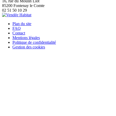
16, rue du Moulin Liot
85200 Fontenay le Comte
02 51 50 10 29
Plan du site
FAQ
Contact
Mentions légales
Politique de confidentialité
Gestion des cookies