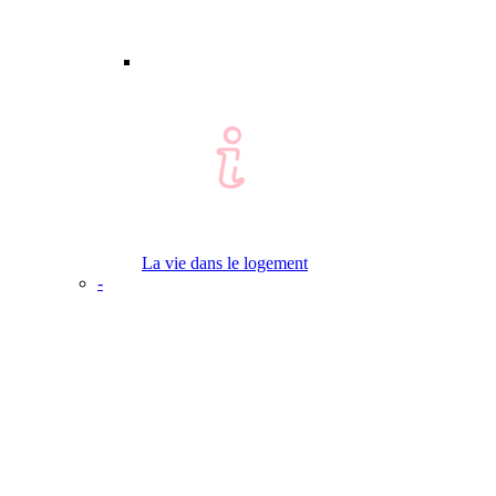
La vie dans le logement
-