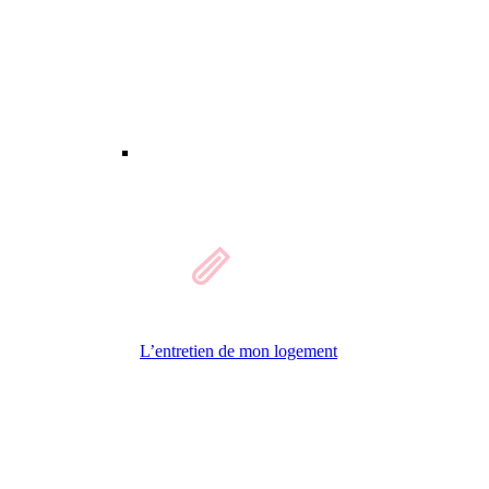
L’entretien de mon logement