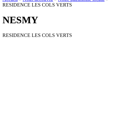
RESIDENCE LES COLS VERTS
NESMY
RESIDENCE LES COLS VERTS