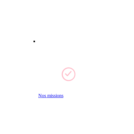
Nos missions