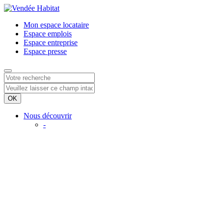
Mon espace
locataire
Espace
emplois
Espace
entreprise
Espace
presse
Nous découvrir
-