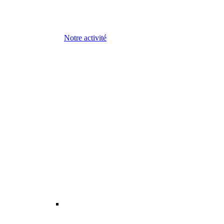
Notre activité