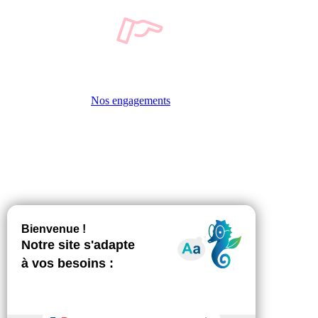
Nos engagements