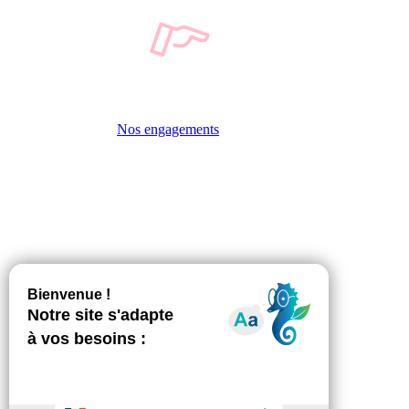
Nos engagements