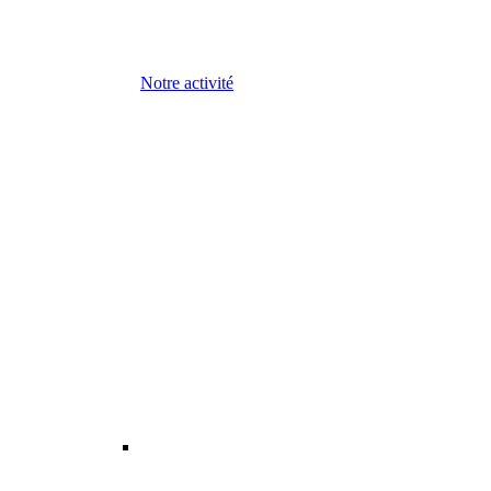
Notre activité