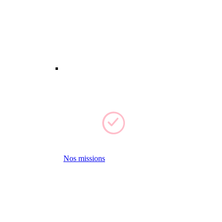
Nos missions