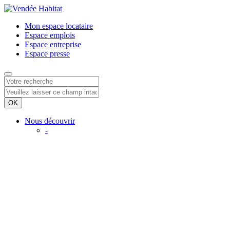
Mon espace
locataire
Espace
emplois
Espace
entreprise
Espace
presse
Nous découvrir
-