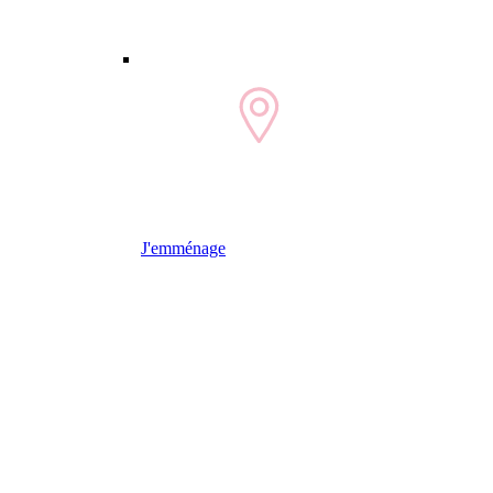
J'emménage