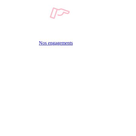
Nos engagements