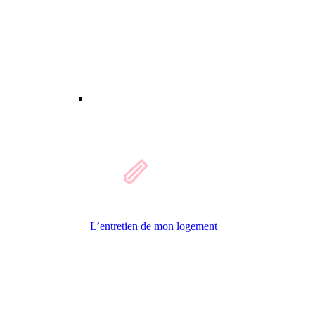
L’entretien de mon logement