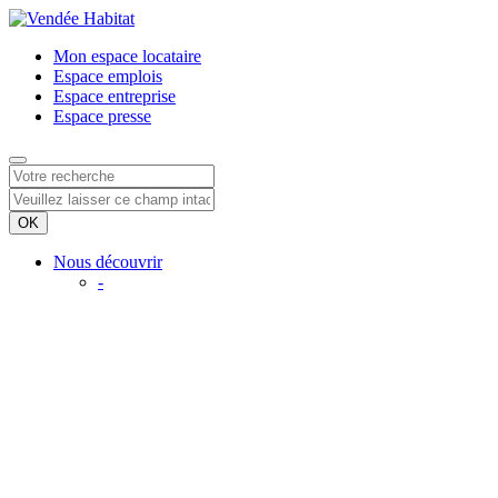
Mon espace
locataire
Espace
emplois
Espace
entreprise
Espace
presse
Nous découvrir
-