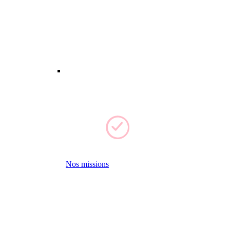
Nos missions