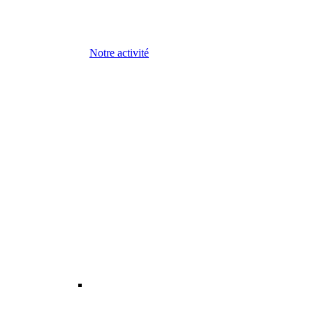
Notre activité