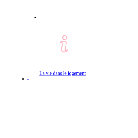
La vie dans le logement
-