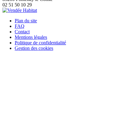
02 51 50 10 29
Plan du site
FAQ
Contact
Mentions légales
Politique de confidentialité
Gestion des cookies