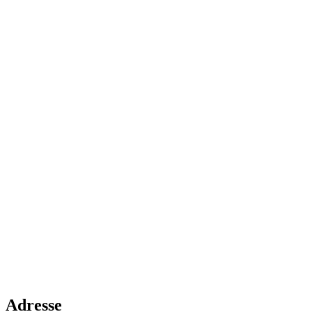
Adresse