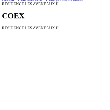
RESIDENCE LES AVENEAUX II
COEX
RESIDENCE LES AVENEAUX II