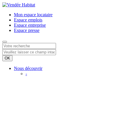
Mon espace
locataire
Espace
emplois
Espace
entreprise
Espace
presse
Nous découvrir
-