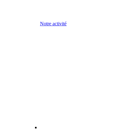
Notre activité