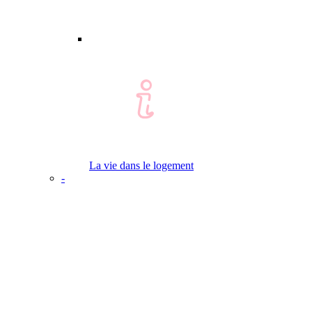
La vie dans le logement
-