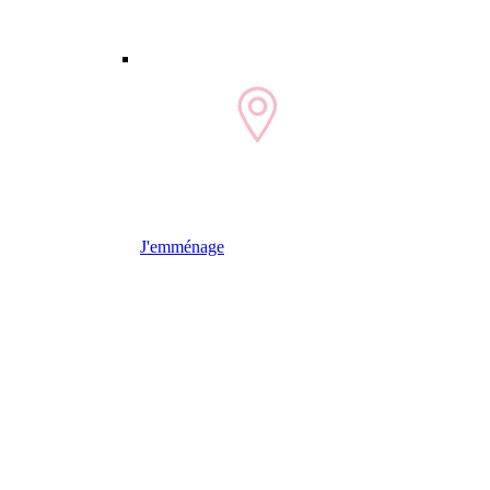
J'emménage