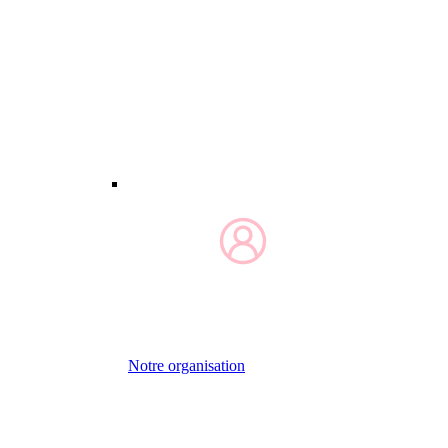
Notre organisation