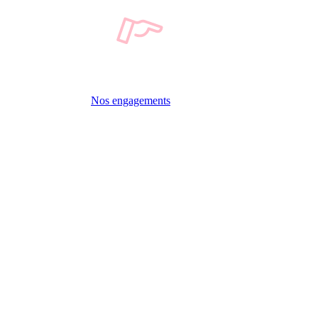
Nos engagements