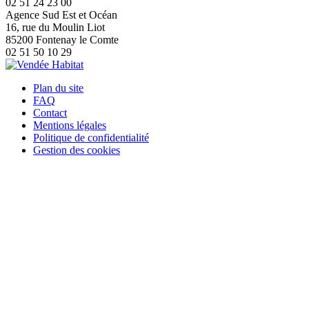
02 51 24 23 00
Agence Sud Est et Océan
16, rue du Moulin Liot
85200 Fontenay le Comte
02 51 50 10 29
Plan du site
FAQ
Contact
Mentions légales
Politique de confidentialité
Gestion des cookies