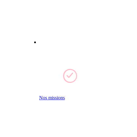
Nos missions