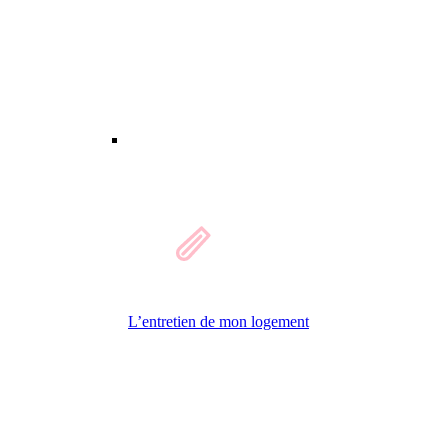
L’entretien de mon logement