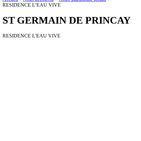
RESIDENCE L’EAU VIVE
ST GERMAIN DE PRINCAY
RESIDENCE L'EAU VIVE