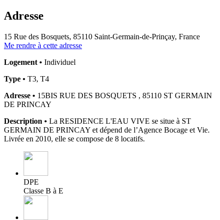
Adresse
15 Rue des Bosquets, 85110 Saint-Germain-de-Prinçay, France
Me rendre à cette adresse
Logement •
Individuel
Type •
T3, T4
Adresse •
15BIS RUE DES BOSQUETS , 85110 ST GERMAIN
DE PRINCAY
Description •
La RESIDENCE L'EAU VIVE se situe à ST
GERMAIN DE PRINCAY et dépend de l’Agence Bocage et Vie.
Livrée en 2010, elle se compose de 8 locatifs.
DPE
Classe B à E